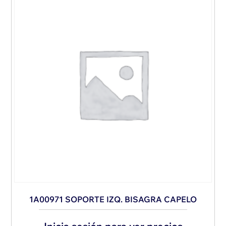
1A00971 SOPORTE IZQ. BISAGRA CAPELO