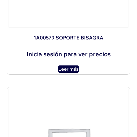
1A00579 SOPORTE BISAGRA
Inicia sesión para ver precios
Leer más