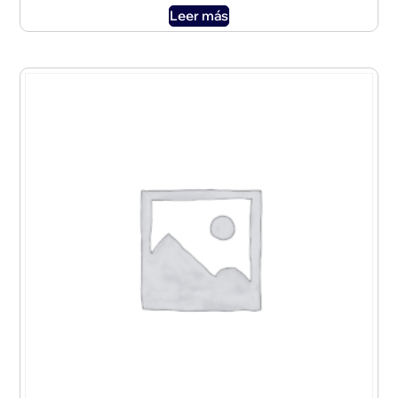
Leer más