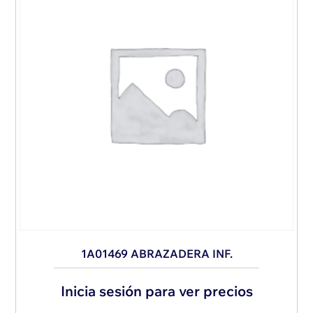
1A01469 ABRAZADERA INF.
Inicia sesión para ver precios