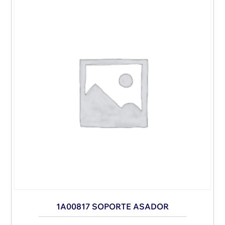
1A00817 SOPORTE ASADOR