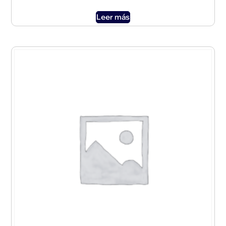
Leer más