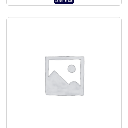
Leer más