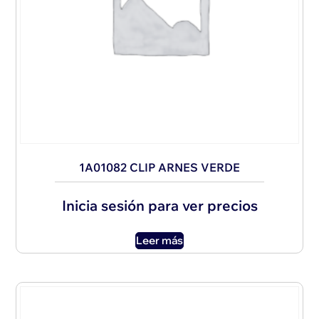
1A01082 CLIP ARNES VERDE
Inicia sesión para ver precios
Leer más