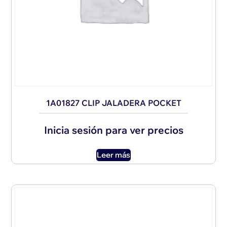
1A01827 CLIP JALADERA POCKET
Inicia sesión para ver precios
Leer más