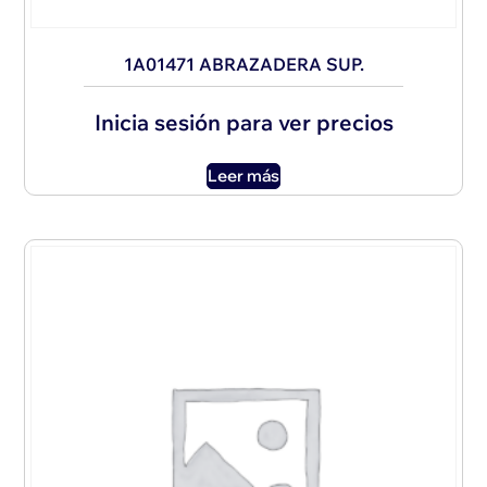
1A01471 ABRAZADERA SUP.
Inicia sesión para ver precios
Leer más