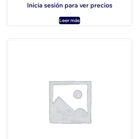
Inicia sesión para ver precios
Leer más