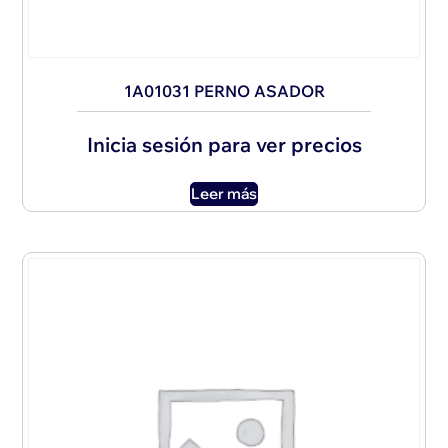
1A01031 PERNO ASADOR
Inicia sesión para ver precios
Leer más