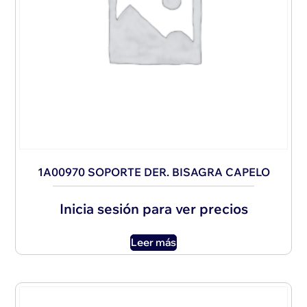
1A00970 SOPORTE DER. BISAGRA CAPELO
Inicia sesión para ver precios
Leer más