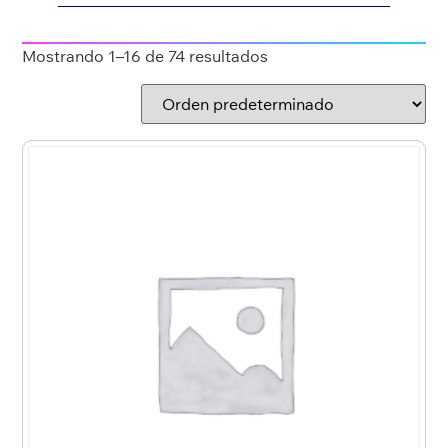
Mostrando 1–16 de 74 resultados