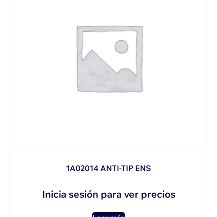
1A02014 ANTI-TIP ENS
Inicia sesión para ver precios