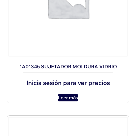
1A01345 SUJETADOR MOLDURA VIDRIO
Inicia sesión para ver precios
Leer más