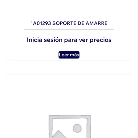
1A01293 SOPORTE DE AMARRE
Inicia sesión para ver precios
Leer más