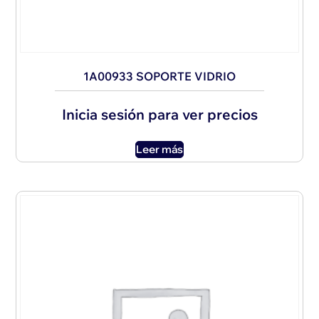
1A00933 SOPORTE VIDRIO
Inicia sesión para ver precios
Leer más