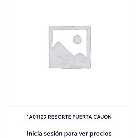
1A01129 RESORTE PUERTA CAJON
Inicia sesión para ver precios