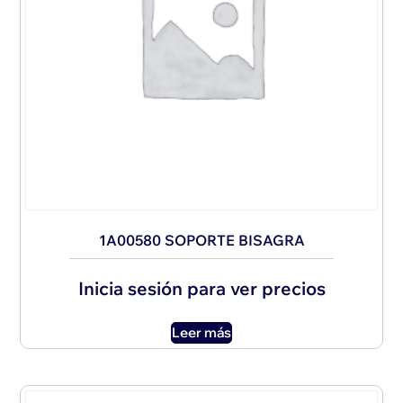
1A00580 SOPORTE BISAGRA
Inicia sesión para ver precios
Leer más