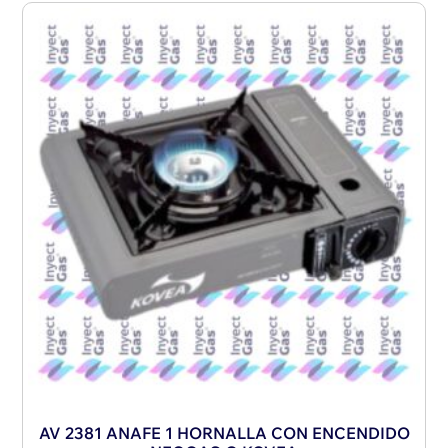
AV 2381 ANAFE 1 HORNALLA CON ENCENDIDO