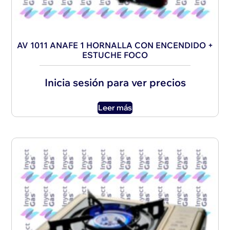
AV 1011 ANAFE 1 HORNALLA CON ENCENDIDO +
ESTUCHE FOCO
Inicia sesión para ver precios
Leer más