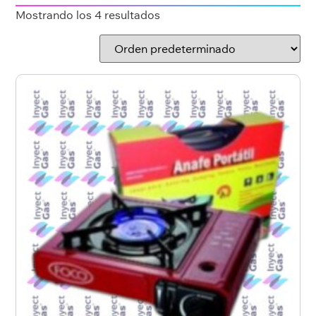
Mostrando los 4 resultados