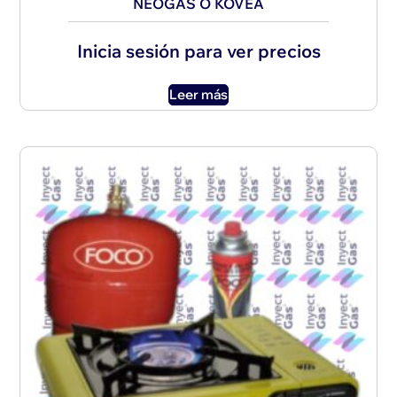
NEOGAS O KOVEA
Inicia sesión para ver precios
Leer más