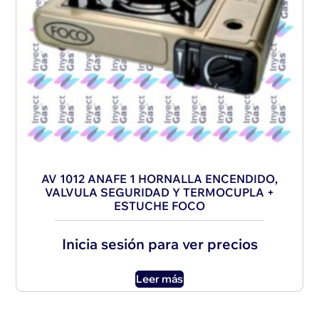
AV 1012 ANAFE 1 HORNALLA ENCENDIDO,
VALVULA SEGURIDAD Y TERMOCUPLA +
ESTUCHE FOCO
Inicia sesión para ver precios
Leer más