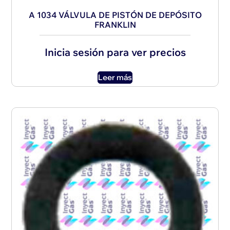
A 1034 VÁLVULA DE PISTÓN DE DEPÓSITO
FRANKLIN
Inicia sesión para ver precios
Leer más