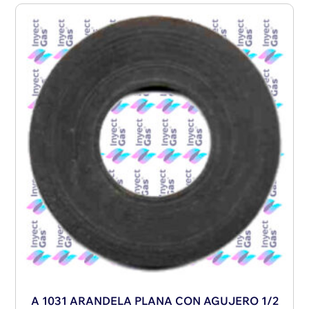
A 1031 ARANDELA PLANA CON AGUJERO 1/2