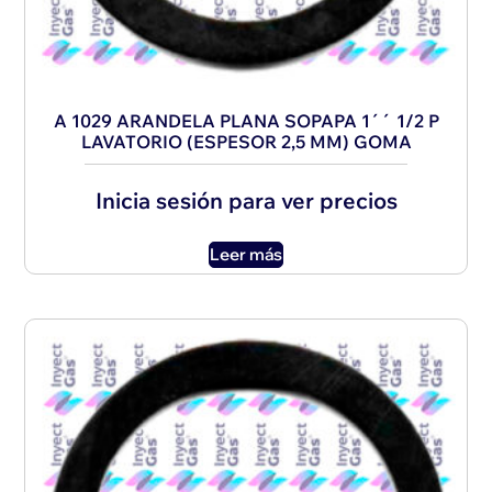
A 1029 ARANDELA PLANA SOPAPA 1´´ 1/2 P
LAVATORIO (ESPESOR 2,5 MM) GOMA
Inicia sesión para ver precios
Leer más