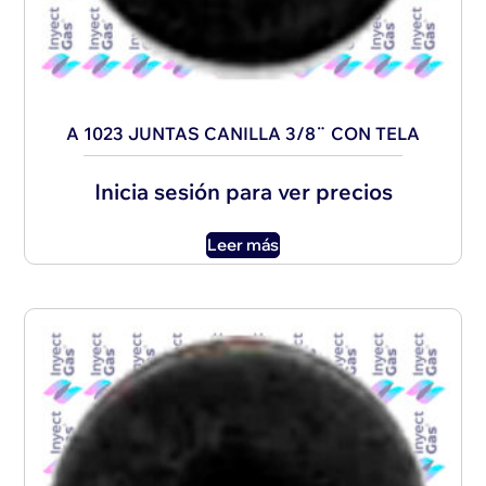
A 1023 JUNTAS CANILLA 3/8¨ CON TELA
Inicia sesión para ver precios
Leer más