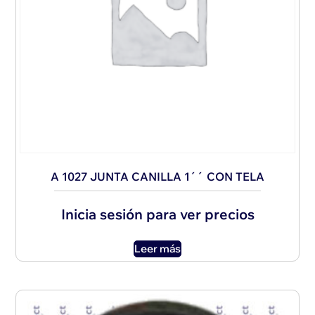
A 1027 JUNTA CANILLA 1´´ CON TELA
Inicia sesión para ver precios
Leer más