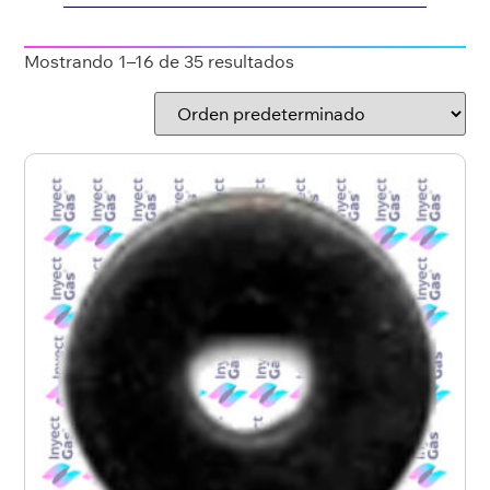
Mostrando 1–16 de 35 resultados