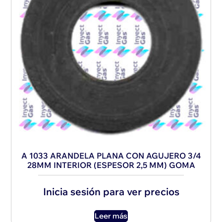
A 1033 ARANDELA PLANA CON AGUJERO 3/4
28MM INTERIOR (ESPESOR 2,5 MM) GOMA
Inicia sesión para ver precios
Leer más