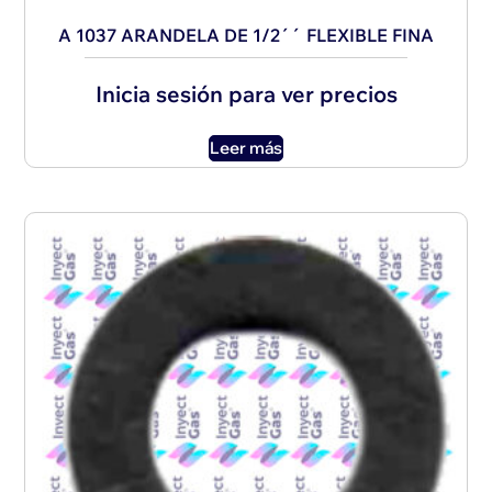
A 1037 ARANDELA DE 1/2´´ FLEXIBLE FINA
Inicia sesión para ver precios
Leer más