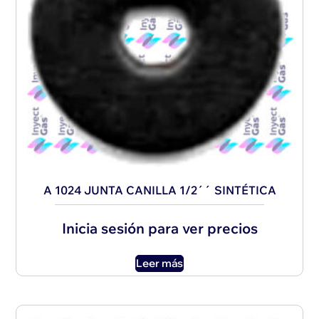
A 1024 JUNTA CANILLA 1/2´´ SINTÉTICA
Inicia sesión para ver precios
Leer más