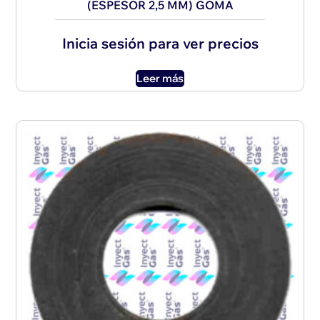
(ESPESOR 2,5 MM) GOMA
Inicia sesión para ver precios
Leer más