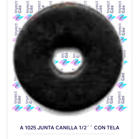
A 1025 JUNTA CANILLA 1/2´´ CON TELA