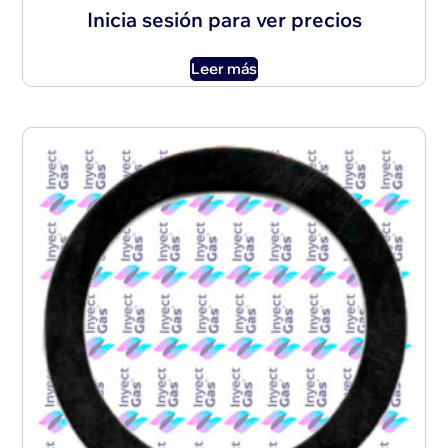
Inicia sesión para ver precios
Leer más