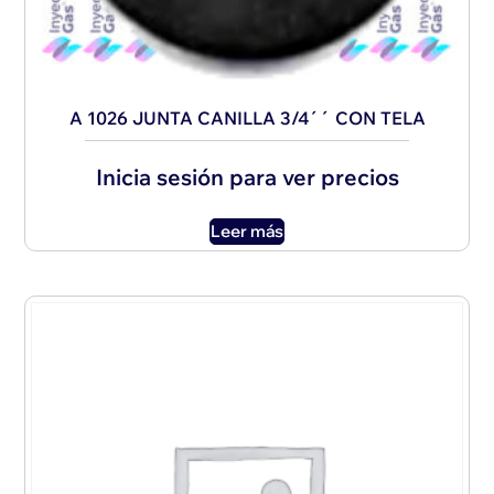
A 1026 JUNTA CANILLA 3/4´´ CON TELA
Inicia sesión para ver precios
Leer más