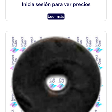
Inicia sesión para ver precios
Leer más