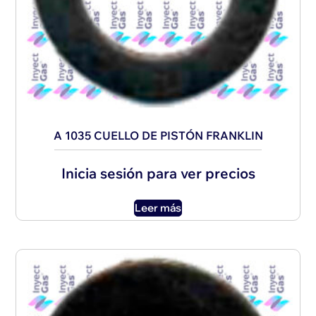
A 1035 CUELLO DE PISTÓN FRANKLIN
Inicia sesión para ver precios
Leer más