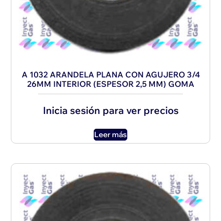
A 1032 ARANDELA PLANA CON AGUJERO 3/4
26MM INTERIOR (ESPESOR 2,5 MM) GOMA
Inicia sesión para ver precios
Leer más