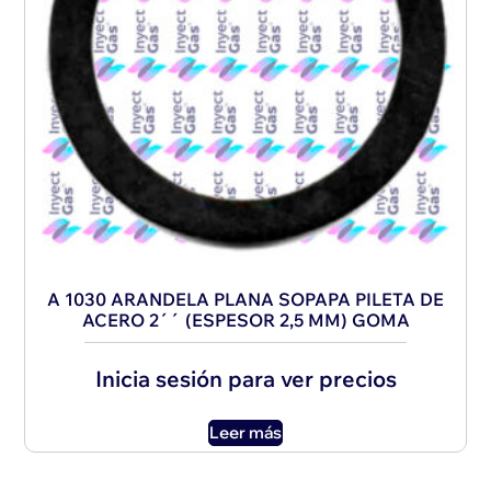
A 1030 ARANDELA PLANA SOPAPA PILETA DE
ACERO 2´´ (ESPESOR 2,5 MM) GOMA
Inicia sesión para ver precios
Leer más