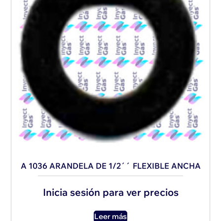
A 1036 ARANDELA DE 1/2´´ FLEXIBLE ANCHA
Inicia sesión para ver precios
Leer más