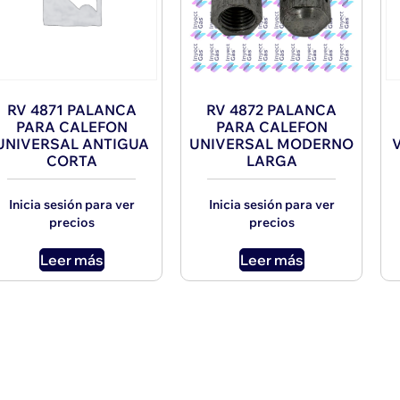
RV 4871 PALANCA
RV 4872 PALANCA
PARA CALEFON
PARA CALEFON
UNIVERSAL ANTIGUA
UNIVERSAL MODERNO
CORTA
LARGA
Inicia sesión para ver
Inicia sesión para ver
precios
precios
Leer más
Leer más