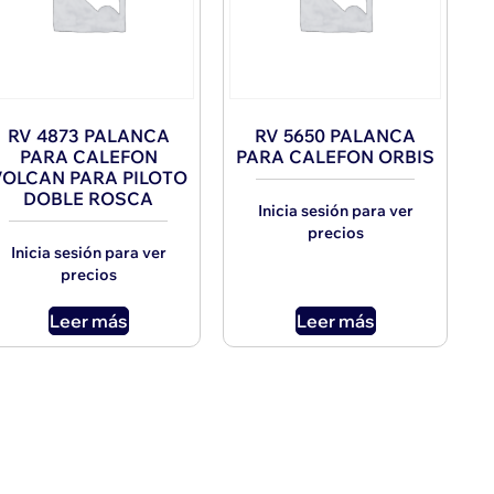
RV 4873 PALANCA
RV 5650 PALANCA
PARA CALEFON
PARA CALEFON ORBIS
VOLCAN PARA PILOTO
DOBLE ROSCA
Inicia sesión para ver
precios
Inicia sesión para ver
precios
Leer más
Leer más