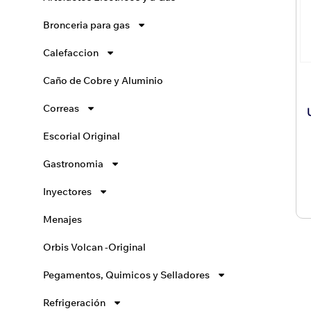
Bronceria para gas
Calefaccion
Caño de Cobre y Aluminio
Correas
Escorial Original
Gastronomia
Inyectores
Menajes
Orbis Volcan -Original
Pegamentos, Quimicos y Selladores
Refrigeración