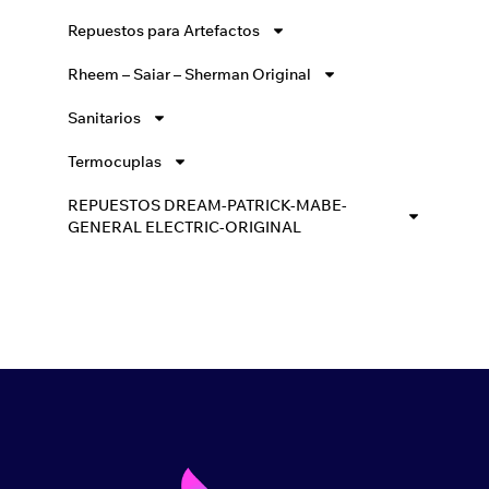
Repuestos para Artefactos
Rheem – Saiar – Sherman Original
Sanitarios
Termocuplas
REPUESTOS DREAM-PATRICK-MABE-
GENERAL ELECTRIC-ORIGINAL