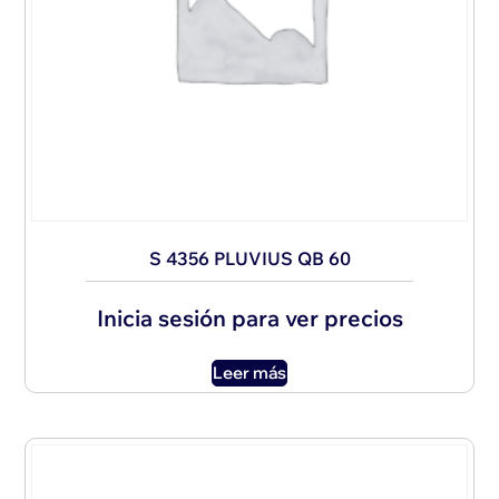
S 4356 PLUVIUS QB 60
Inicia sesión para ver precios
Leer más