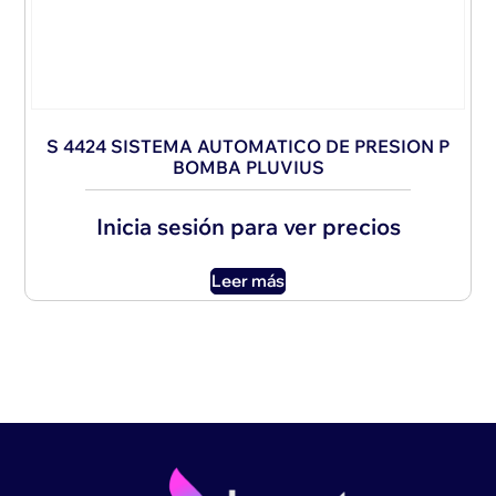
S 4424 SISTEMA AUTOMATICO DE PRESION P
BOMBA PLUVIUS
Inicia sesión para ver precios
Leer más