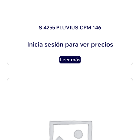
S 4255 PLUVIUS CPM 146
Inicia sesión para ver precios
Leer más