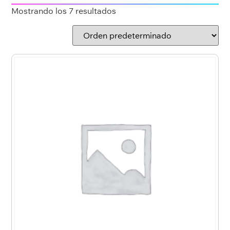
Mostrando los 7 resultados