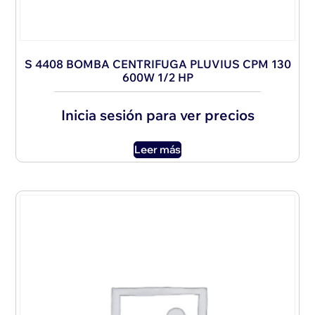
S 4408 BOMBA CENTRIFUGA PLUVIUS CPM 130
600W 1/2 HP
Inicia sesión para ver precios
Leer más