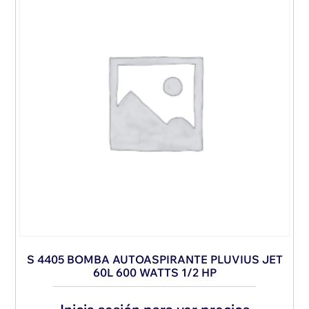
S 4405 BOMBA AUTOASPIRANTE PLUVIUS JET
60L 600 WATTS 1/2 HP