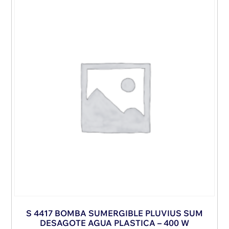
S 4417 BOMBA SUMERGIBLE PLUVIUS SUM
DESAGOTE AGUA PLASTICA – 400 W