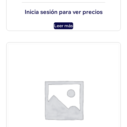
Inicia sesión para ver precios
Leer más