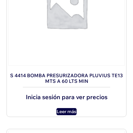
S 4414 BOMBA PRESURIZADORA PLUVIUS TE13
MTS A 60 LTS MIN
Inicia sesión para ver precios
Leer más