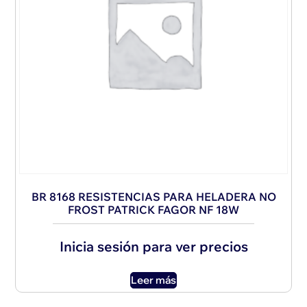
BR 8168 RESISTENCIAS PARA HELADERA NO
FROST PATRICK FAGOR NF 18W
Inicia sesión para ver precios
Leer más