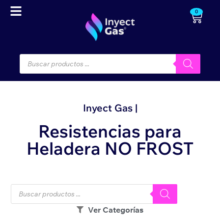
0
Inyect Gas |
Resistencias para
Heladera NO FROST
Ver Categorías