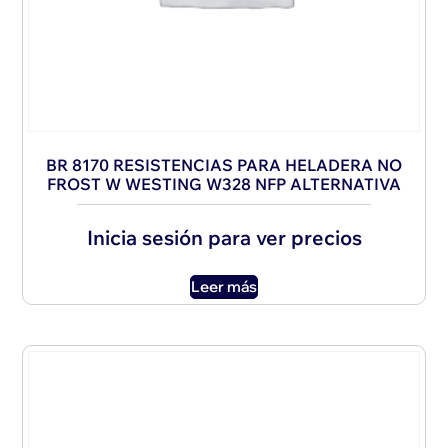
BR 8170 RESISTENCIAS PARA HELADERA NO
FROST W WESTING W328 NFP ALTERNATIVA
Inicia sesión para ver precios
Leer más