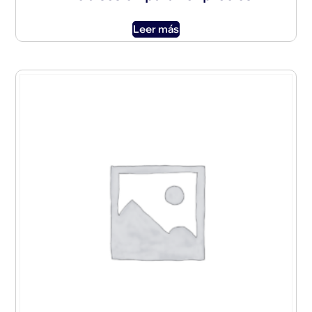
Leer más