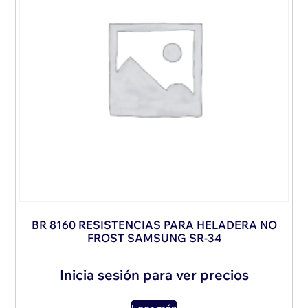
BR 8160 RESISTENCIAS PARA HELADERA NO
FROST SAMSUNG SR-34
Inicia sesión para ver precios