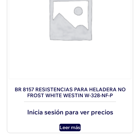
BR 8157 RESISTENCIAS PARA HELADERA NO
FROST WHITE WESTIN W-328-NF-P
Inicia sesión para ver precios
Leer más