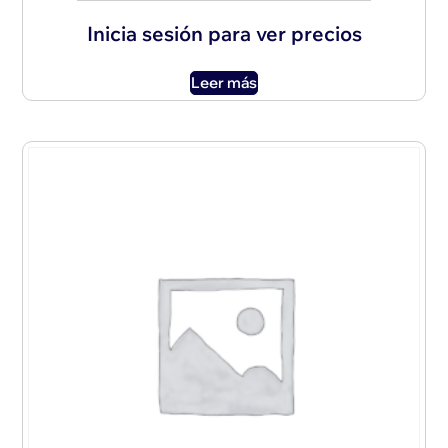
Inicia sesión para ver precios
Leer más