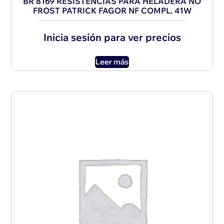
BR 8169 RESISTENCIAS PARA HELADERA NO
FROST PATRICK FAGOR NF COMPL. 41W
Inicia sesión para ver precios
Leer más