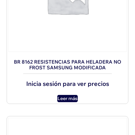
BR 8162 RESISTENCIAS PARA HELADERA NO
FROST SAMSUNG MODIFICADA
Inicia sesión para ver precios
Leer más