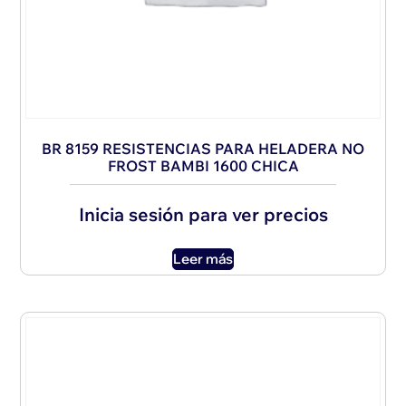
BR 8159 RESISTENCIAS PARA HELADERA NO
FROST BAMBI 1600 CHICA
Inicia sesión para ver precios
Leer más