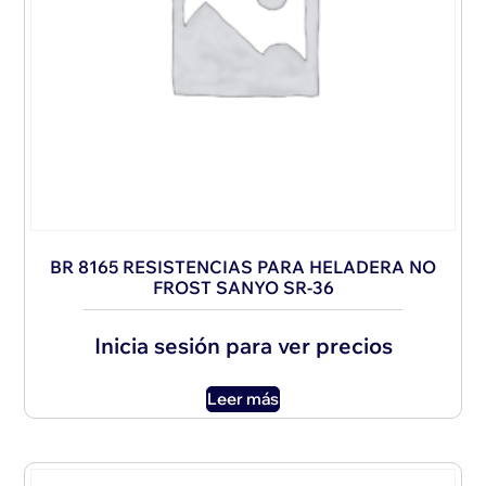
BR 8165 RESISTENCIAS PARA HELADERA NO
FROST SANYO SR-36
Inicia sesión para ver precios
Leer más