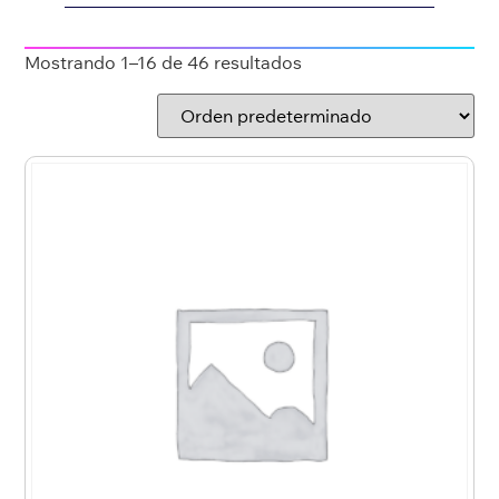
Mostrando 1–16 de 46 resultados