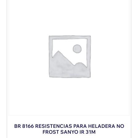
BR 8166 RESISTENCIAS PARA HELADERA NO
FROST SANYO IR 31M