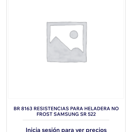
BR 8163 RESISTENCIAS PARA HELADERA NO
FROST SAMSUNG SR 522
Inicia sesión para ver precios