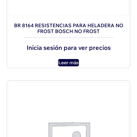
BR 8164 RESISTENCIAS PARA HELADERA NO
FROST BOSCH NO FROST
Inicia sesión para ver precios
Leer más