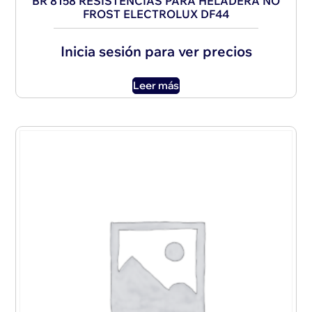
BR 8158 RESISTENCIAS PARA HELADERA NO
FROST ELECTROLUX DF44
Inicia sesión para ver precios
Leer más