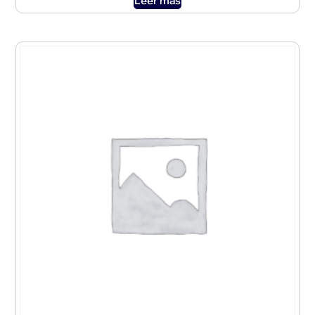
Leer más