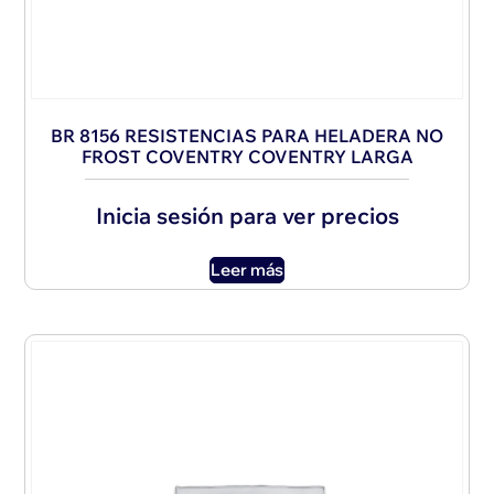
BR 8156 RESISTENCIAS PARA HELADERA NO
FROST COVENTRY COVENTRY LARGA
Inicia sesión para ver precios
Leer más