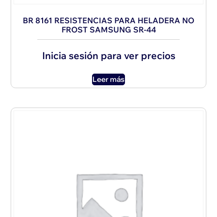
BR 8161 RESISTENCIAS PARA HELADERA NO
FROST SAMSUNG SR-44
Inicia sesión para ver precios
Leer más