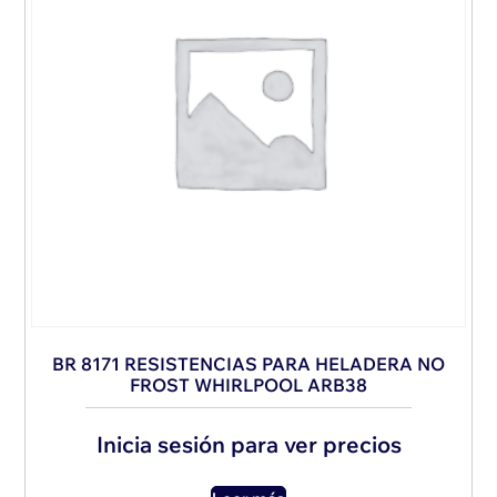
BR 8171 RESISTENCIAS PARA HELADERA NO
FROST WHIRLPOOL ARB38
Inicia sesión para ver precios