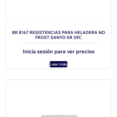
BR 8167 RESISTENCIAS PARA HELADERA NO
FROST SANYO SR 39C
Inicia sesión para ver precios
Leer más