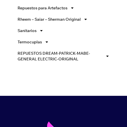
Repuestos para Artefactos
Rheem – Saiar – Sherman Original
Sanitarios
Termocuplas
REPUESTOS DREAM-PATRICK-MABE-
GENERAL ELECTRIC-ORIGINAL