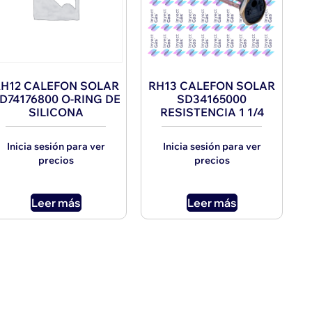
H12 CALEFON SOLAR
RH13 CALEFON SOLAR
D74176800 O-RING DE
SD34165000
SILICONA
RESISTENCIA 1 1/4
Inicia sesión para ver
Inicia sesión para ver
precios
precios
Leer más
Leer más