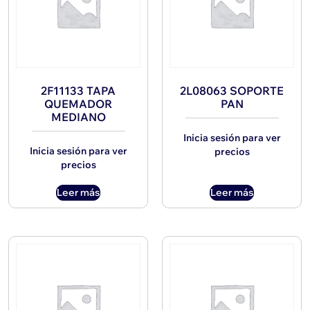
2F11133 TAPA
2L08063 SOPORTE
QUEMADOR
PAN
MEDIANO
Inicia sesión para ver
Inicia sesión para ver
precios
precios
Leer más
Leer más