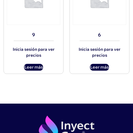
9
6
Inicia sesión para ver
Inicia sesión para ver
precios
precios
Leer más
Leer más