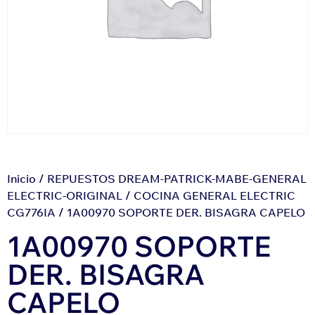
Inicio
/
REPUESTOS DREAM-PATRICK-MABE-GENERAL
ELECTRIC-ORIGINAL
/
COCINA GENERAL ELECTRIC
CG776IA
/ 1A00970 SOPORTE DER. BISAGRA CAPELO
1A00970 SOPORTE
DER. BISAGRA
CAPELO