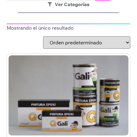
Ver Categorías
Mostrando el único resultado