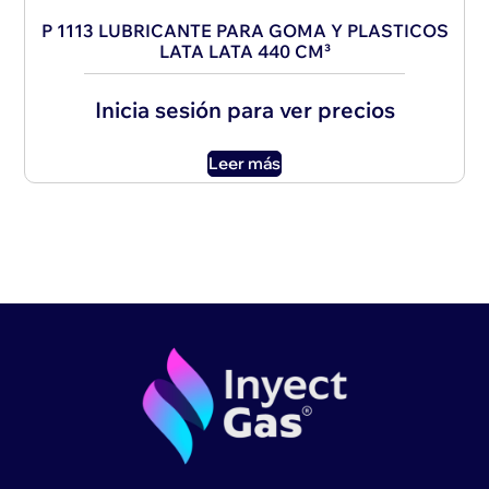
P 1113 LUBRICANTE PARA GOMA Y PLASTICOS
LATA LATA 440 CM³
Inicia sesión para ver precios
Leer más