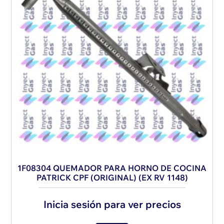
1F08304 QUEMADOR PARA HORNO DE COCINA
PATRICK CPF (ORIGINAL) (EX RV 1148)
Inicia sesión para ver precios