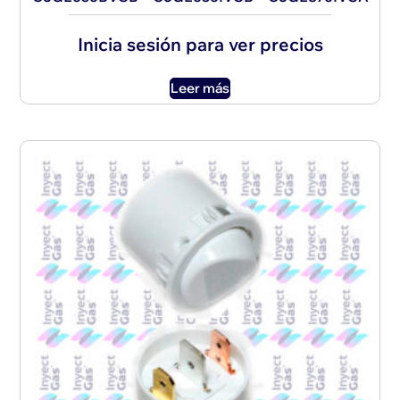
Inicia sesión para ver precios
Leer más