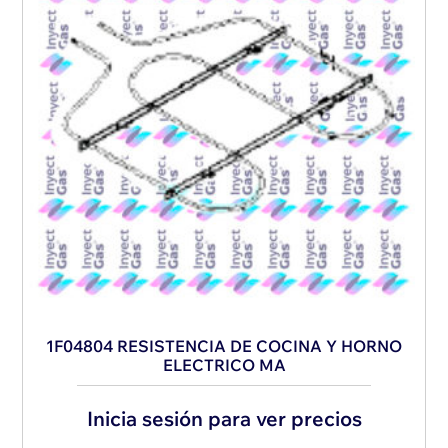
1F04804 RESISTENCIA DE COCINA Y HORNO
ELECTRICO MA
Inicia sesión para ver precios