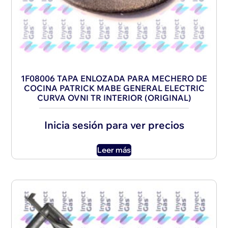
1F08006 TAPA ENLOZADA PARA MECHERO DE
COCINA PATRICK MABE GENERAL ELECTRIC
CURVA OVNI TR INTERIOR (ORIGINAL)
Inicia sesión para ver precios
Leer más