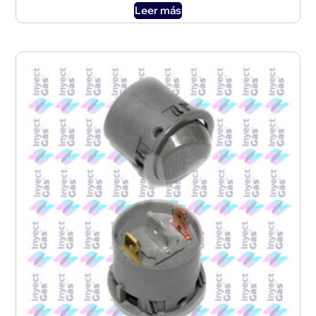
Leer más