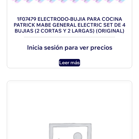
1F07479 ELECTRODO-BUJIA PARA COCINA
PATRICK MABE GENERAL ELECTRIC SET DE 4
BUJIAS (2 CORTAS Y 2 LARGAS) (ORIGINAL)
Inicia sesión para ver precios
Leer más