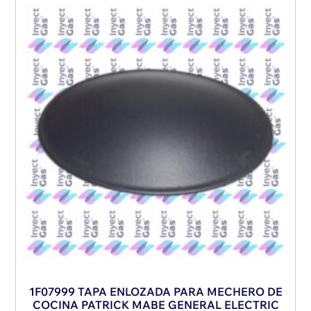
1F07999 TAPA ENLOZADA PARA MECHERO DE
COCINA PATRICK MABE GENERAL ELECTRIC