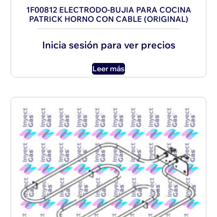
1F00812 ELECTRODO-BUJIA PARA COCINA
PATRICK HORNO CON CABLE (ORIGINAL)
Inicia sesión para ver precios
Leer más