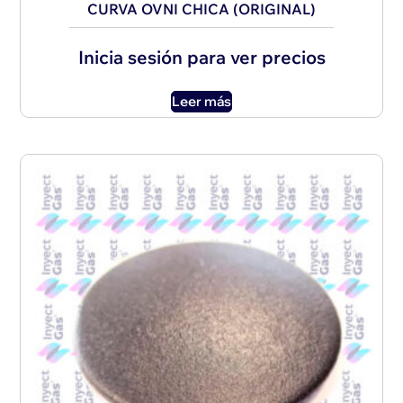
CURVA OVNI CHICA (ORIGINAL)
Inicia sesión para ver precios
Leer más