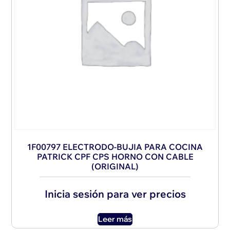
1F00797 ELECTRODO-BUJIA PARA COCINA
PATRICK CPF CPS HORNO CON CABLE
(ORIGINAL)
Inicia sesión para ver precios
Leer más