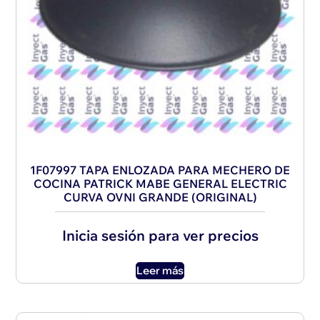
1F07997 TAPA ENLOZADA PARA MECHERO DE
COCINA PATRICK MABE GENERAL ELECTRIC
CURVA OVNI GRANDE (ORIGINAL)
Inicia sesión para ver precios
Leer más