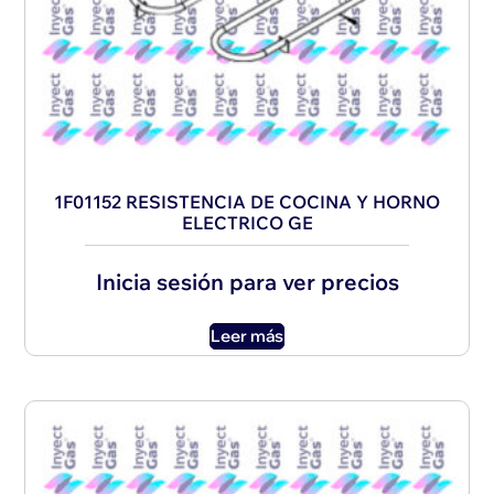
1F01152 RESISTENCIA DE COCINA Y HORNO
ELECTRICO GE
Inicia sesión para ver precios
Leer más