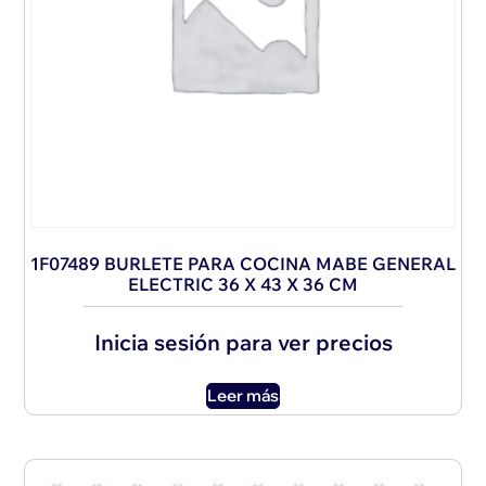
1F07489 BURLETE PARA COCINA MABE GENERAL
ELECTRIC 36 X 43 X 36 CM
Inicia sesión para ver precios
Leer más