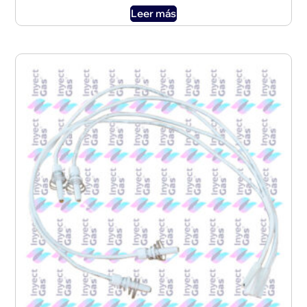
Leer más