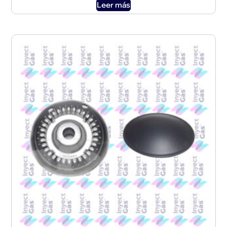
Leer más