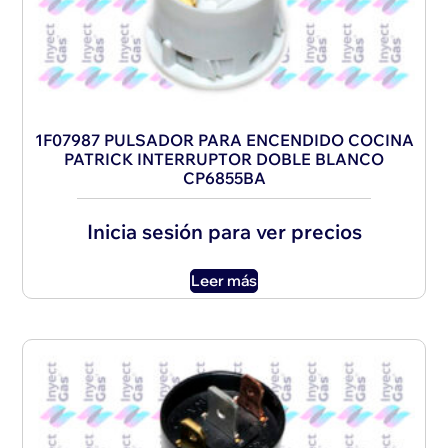
1F07987 PULSADOR PARA ENCENDIDO COCINA
PATRICK INTERRUPTOR DOBLE BLANCO
CP6855BA
Inicia sesión para ver precios
Leer más