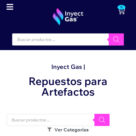
0
Inyect Gas |
Repuestos para
Artefactos
Ver Categorías