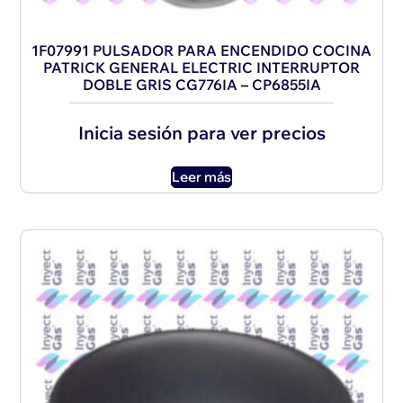
1F07991 PULSADOR PARA ENCENDIDO COCINA
PATRICK GENERAL ELECTRIC INTERRUPTOR
DOBLE GRIS CG776IA – CP6855IA
Inicia sesión para ver precios
Leer más