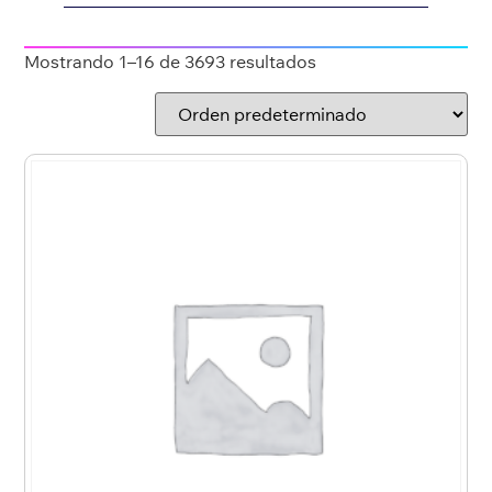
Mostrando 1–16 de 3693 resultados