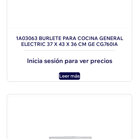
1A03063 BURLETE PARA COCINA GENERAL
ELECTRIC 37 X 43 X 36 CM GE CG760IA
Inicia sesión para ver precios
Leer más