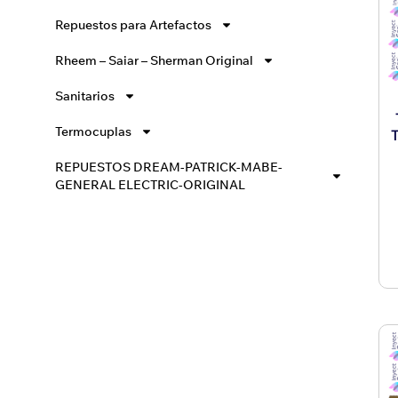
Repuestos para Artefactos
Rheem – Saiar – Sherman Original
Sanitarios
Termocuplas
REPUESTOS DREAM-PATRICK-MABE-
GENERAL ELECTRIC-ORIGINAL