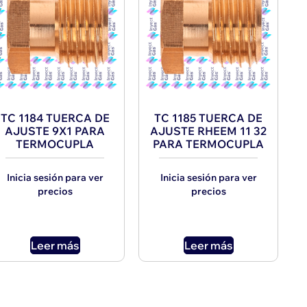
TC 1184 TUERCA DE
TC 1185 TUERCA DE
AJUSTE 9X1 PARA
AJUSTE RHEEM 11 32
TERMOCUPLA
PARA TERMOCUPLA
Inicia sesión para ver
Inicia sesión para ver
precios
precios
Leer más
Leer más
→