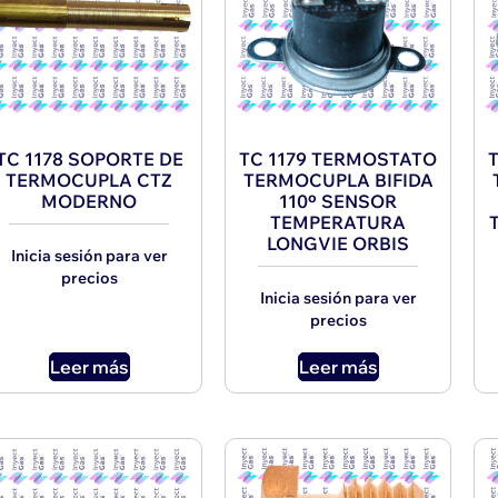
TC 1178 SOPORTE DE
TC 1179 TERMOSTATO
TERMOCUPLA CTZ
TERMOCUPLA BIFIDA
MODERNO
110º SENSOR
TEMPERATURA
LONGVIE ORBIS
Inicia sesión para ver
precios
Inicia sesión para ver
precios
Leer más
Leer más