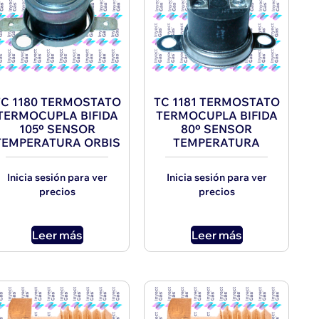
TC 1180 TERMOSTATO
TC 1181 TERMOSTATO
TERMOCUPLA BIFIDA
TERMOCUPLA BIFIDA
105º SENSOR
80º SENSOR
TEMPERATURA ORBIS
TEMPERATURA
Inicia sesión para ver
Inicia sesión para ver
precios
precios
Leer más
Leer más