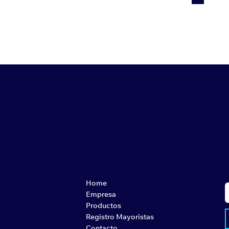
Home
Empresa
Productos
Registro Mayoristas
Contacto