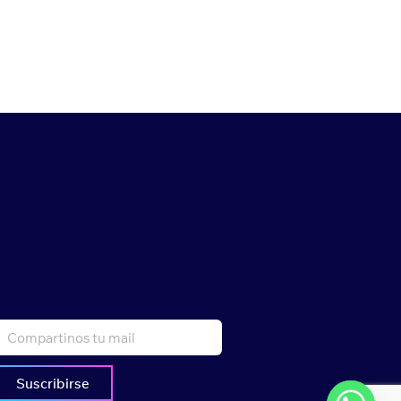
Suscribirse