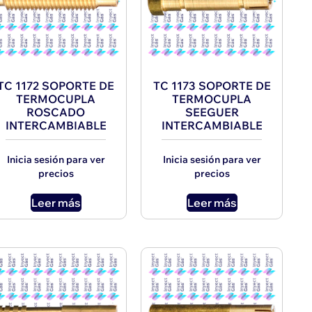
TC 1172 SOPORTE DE
TC 1173 SOPORTE DE
TERMOCUPLA
TERMOCUPLA
ROSCADO
SEEGUER
INTERCAMBIABLE
INTERCAMBIABLE
Inicia sesión para ver
Inicia sesión para ver
precios
precios
Leer más
Leer más