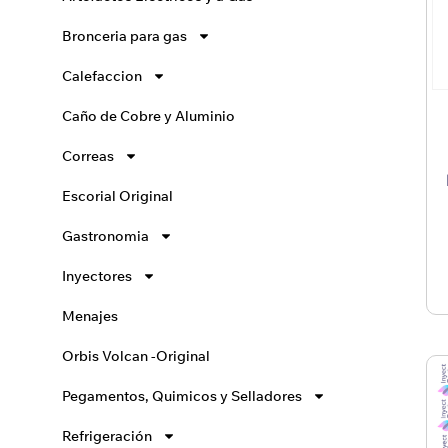
Bronceria para gas
Calefaccion
Caño de Cobre y Aluminio
Correas
Escorial Original
Gastronomia
Inyectores
Menajes
Orbis Volcan -Original
Pegamentos, Quimicos y Selladores
Refrigeración