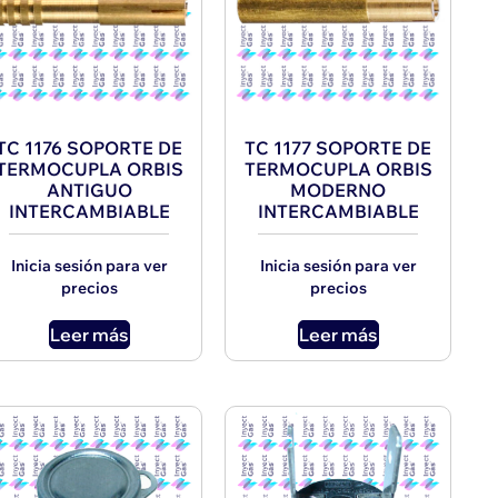
TC 1176 SOPORTE DE
TC 1177 SOPORTE DE
TERMOCUPLA ORBIS
TERMOCUPLA ORBIS
ANTIGUO
MODERNO
INTERCAMBIABLE
INTERCAMBIABLE
Inicia sesión para ver
Inicia sesión para ver
precios
precios
Leer más
Leer más