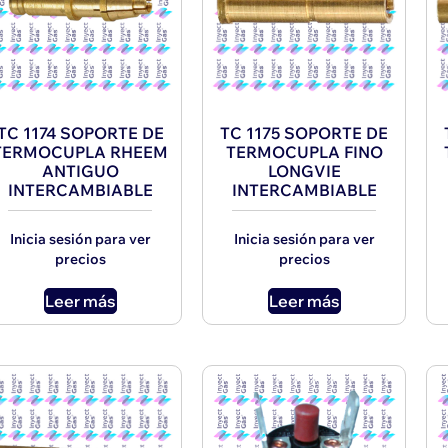
TC 1174 SOPORTE DE
TC 1175 SOPORTE DE
TERMOCUPLA RHEEM
TERMOCUPLA FINO
ANTIGUO
LONGVIE
INTERCAMBIABLE
INTERCAMBIABLE
Inicia sesión para ver
Inicia sesión para ver
precios
precios
Leer más
Leer más