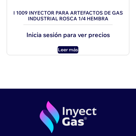
I 1009 INYECTOR PARA ARTEFACTOS DE GAS
INDUSTRIAL ROSCA 1/4 HEMBRA
Inicia sesión para ver precios
Leer más