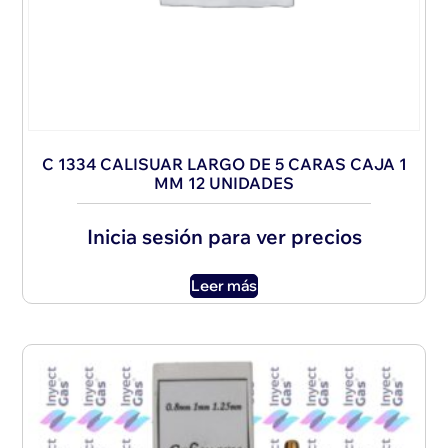
C 1334 CALISUAR LARGO DE 5 CARAS CAJA 1
MM 12 UNIDADES
Inicia sesión para ver precios
Leer más