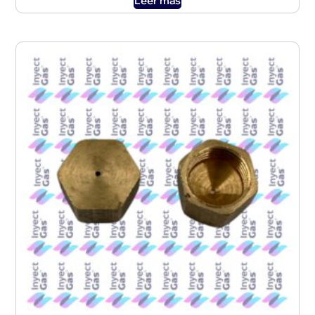
Leer más