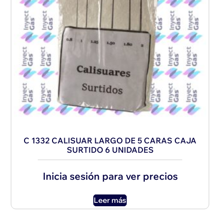
C 1332 CALISUAR LARGO DE 5 CARAS CAJA
SURTIDO 6 UNIDADES
Inicia sesión para ver precios
Leer más