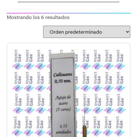
Mostrando los 6 resultados