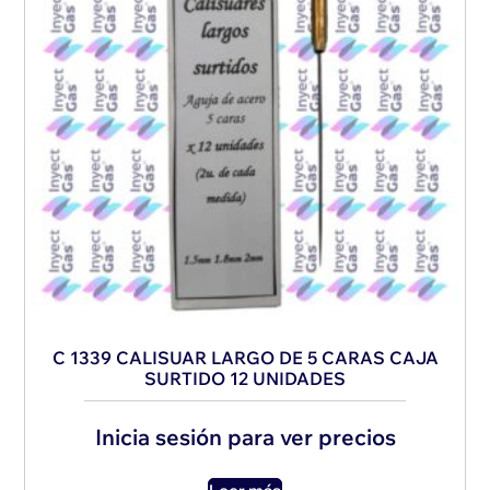
C 1339 CALISUAR LARGO DE 5 CARAS CAJA
SURTIDO 12 UNIDADES
Inicia sesión para ver precios