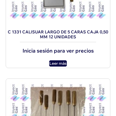
C 1331 CALISUAR LARGO DE 5 CARAS CAJA 0,50
MM 12 UNIDADES
Inicia sesión para ver precios
Leer más