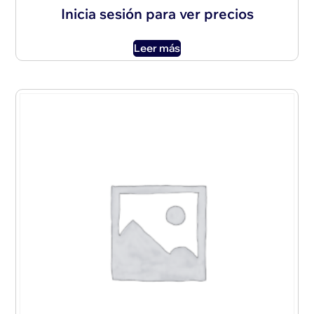
Inicia sesión para ver precios
Leer más