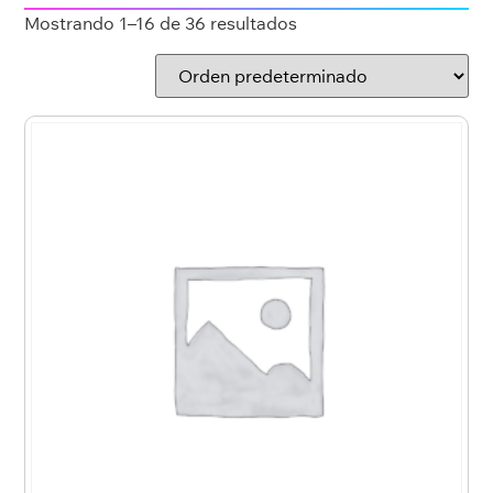
Mostrando 1–16 de 36 resultados