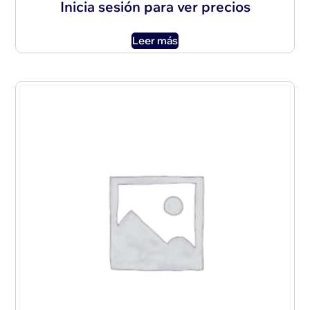
Inicia sesión para ver precios
Leer más