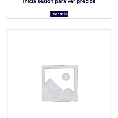
Inicia sesión para ver precios
Leer más