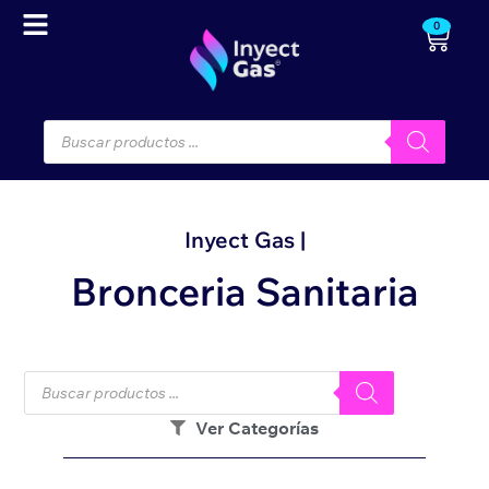
0
Inyect Gas |
Bronceria Sanitaria
Ver Categorías