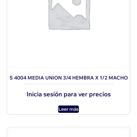
S 4004 MEDIA UNION 3/4 HEMBRA X 1/2 MACHO
Inicia sesión para ver precios
Leer más