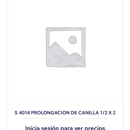
S 4014 PROLONGACION DE CANILLA 1/2 X 2
Inicia sesión para ver precios