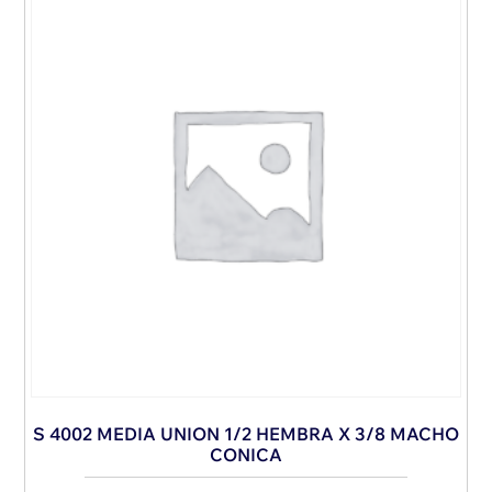
S 4002 MEDIA UNION 1/2 HEMBRA X 3/8 MACHO
CONICA