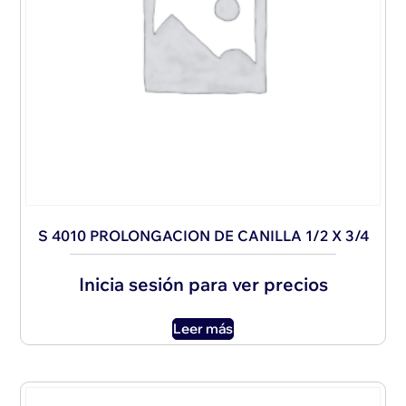
S 4010 PROLONGACION DE CANILLA 1/2 X 3/4
Inicia sesión para ver precios
Leer más