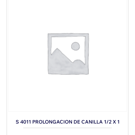
S 4011 PROLONGACION DE CANILLA 1/2 X 1