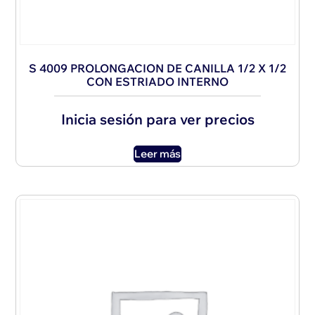
S 4009 PROLONGACION DE CANILLA 1/2 X 1/2
CON ESTRIADO INTERNO
Inicia sesión para ver precios
Leer más