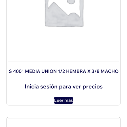
S 4001 MEDIA UNION 1/2 HEMBRA X 3/8 MACHO
Inicia sesión para ver precios
Leer más