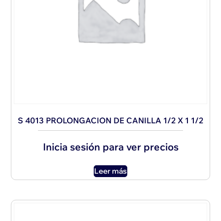
S 4013 PROLONGACION DE CANILLA 1/2 X 1 1/2
Inicia sesión para ver precios
Leer más