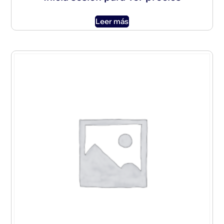
Leer más