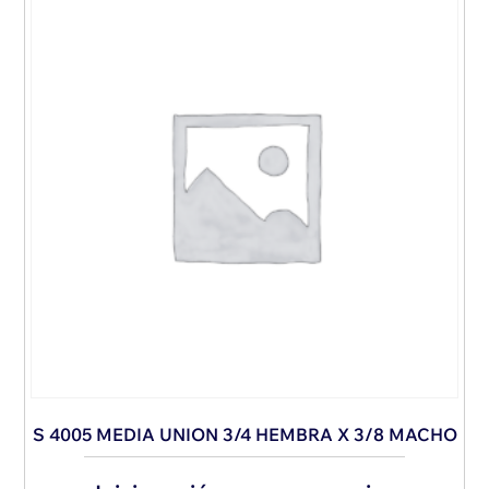
S 4005 MEDIA UNION 3/4 HEMBRA X 3/8 MACHO