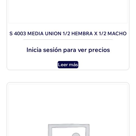
S 4003 MEDIA UNION 1/2 HEMBRA X 1/2 MACHO
Inicia sesión para ver precios
Leer más