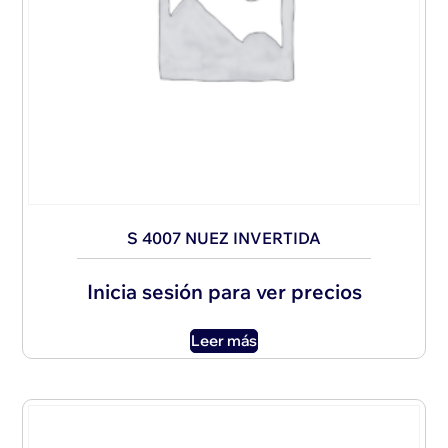
S 4007 NUEZ INVERTIDA
Inicia sesión para ver precios
Leer más