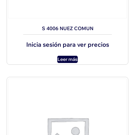
S 4006 NUEZ COMUN
Inicia sesión para ver precios
Leer más