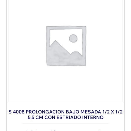
S 4008 PROLONGACION BAJO MESADA 1/2 X 1/2
5,5 CM CON ESTRIADO INTERNO