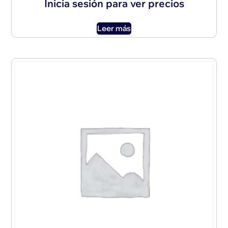
Inicia sesión para ver precios
Leer más