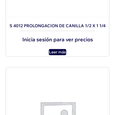
S 4012 PROLONGACION DE CANILLA 1/2 X 1 1/4
Inicia sesión para ver precios
Leer más