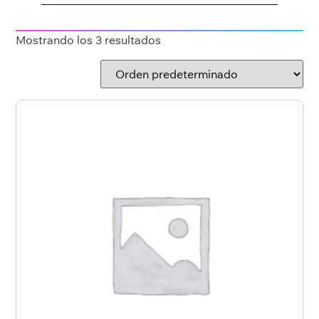
Mostrando los 3 resultados