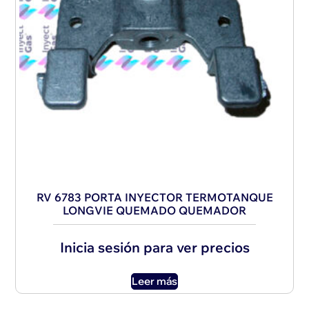
RV 6783 PORTA INYECTOR TERMOTANQUE
LONGVIE QUEMADO QUEMADOR
Inicia sesión para ver precios
Leer más