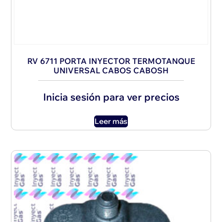
RV 6711 PORTA INYECTOR TERMOTANQUE
UNIVERSAL CABOS CABOSH
Inicia sesión para ver precios
Leer más