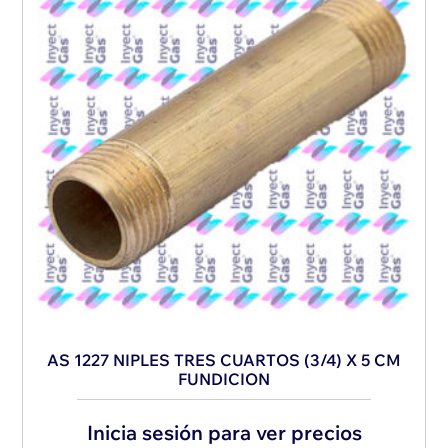
AS 1227 NIPLES TRES CUARTOS (3/4) X 5 CM
FUNDICION
Inicia sesión para ver precios