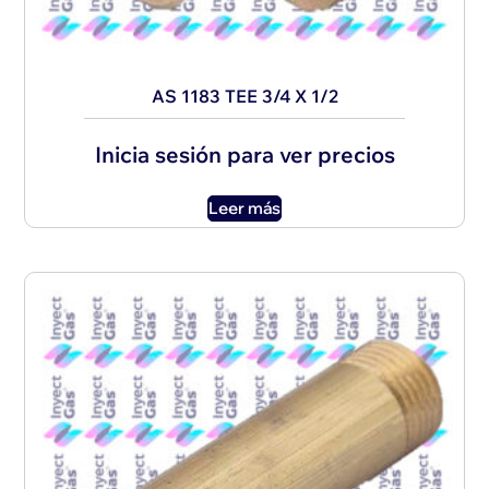
AS 1183 TEE 3/4 X 1/2
Inicia sesión para ver precios
Leer más