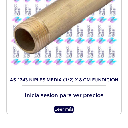
AS 1243 NIPLES MEDIA (1/2) X 8 CM FUNDICION
Inicia sesión para ver precios
Leer más