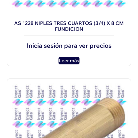
AS 1228 NIPLES TRES CUARTOS (3/4) X 8 CM
FUNDICION
Inicia sesión para ver precios
Leer más