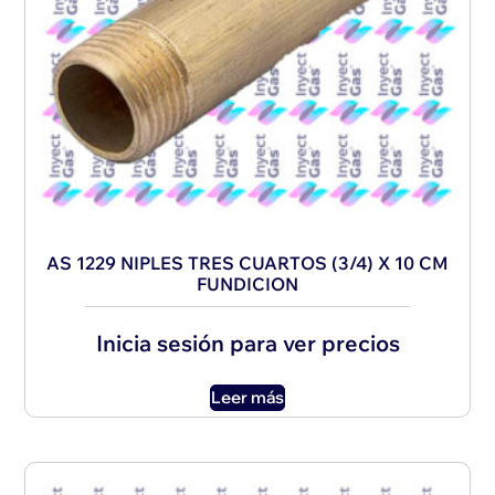
AS 1229 NIPLES TRES CUARTOS (3/4) X 10 CM
FUNDICION
Inicia sesión para ver precios
Leer más