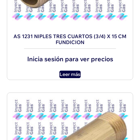
AS 1231 NIPLES TRES CUARTOS (3/4) X 15 CM
FUNDICION
Inicia sesión para ver precios
Leer más