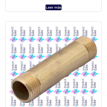
Leer más