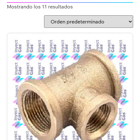
Mostrando los 11 resultados