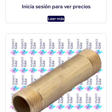
Inicia sesión para ver precios
Leer más