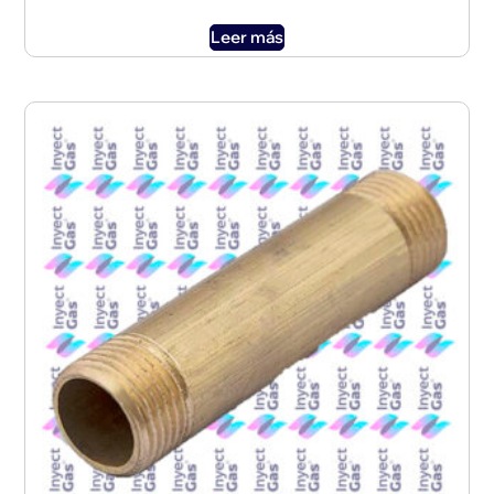
Leer más