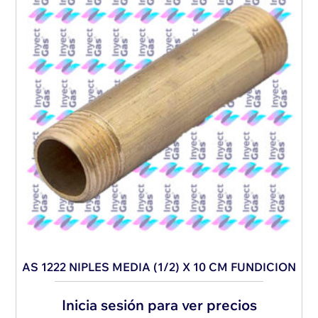
AS 1222 NIPLES MEDIA (1/2) X 10 CM FUNDICION
Inicia sesión para ver precios