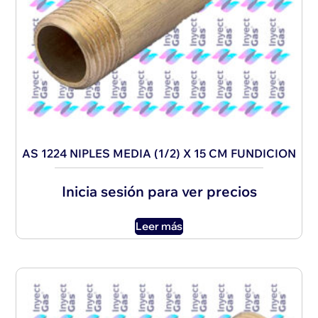
AS 1224 NIPLES MEDIA (1/2) X 15 CM FUNDICION
Inicia sesión para ver precios
Leer más