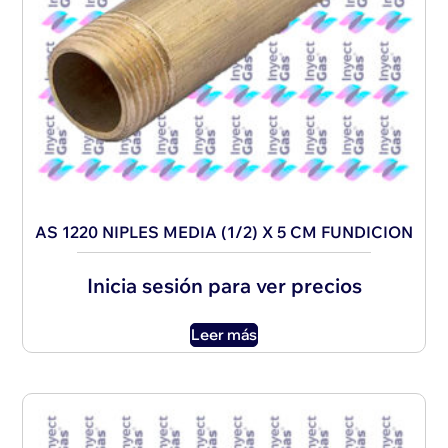
AS 1220 NIPLES MEDIA (1/2) X 5 CM FUNDICION
Inicia sesión para ver precios
Leer más