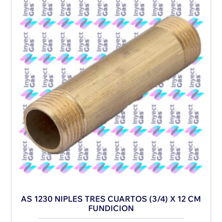
AS 1230 NIPLES TRES CUARTOS (3/4) X 12 CM
FUNDICION