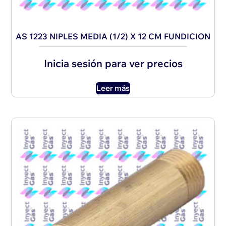
AS 1223 NIPLES MEDIA (1/2) X 12 CM FUNDICION
Inicia sesión para ver precios
Leer más