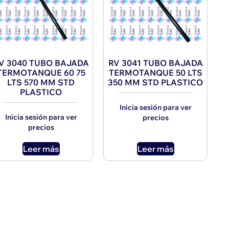
V 3040 TUBO BAJADA
RV 3041 TUBO BAJADA
TERMOTANQUE 60 75
TERMOTANQUE 50 LTS
LTS 570 MM STD
350 MM STD PLASTICO
PLASTICO
Inicia sesión para ver
Inicia sesión para ver
precios
precios
Leer más
Leer más