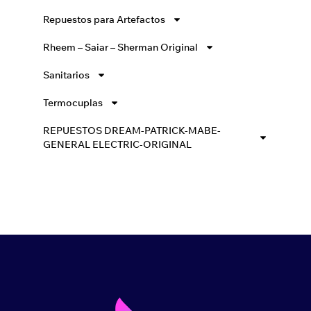
Repuestos para Artefactos
Rheem – Saiar – Sherman Original
Sanitarios
Termocuplas
REPUESTOS DREAM-PATRICK-MABE-
GENERAL ELECTRIC-ORIGINAL