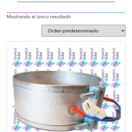
Mostrando el único resultado