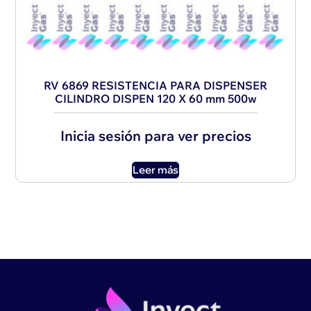
RV 6869 RESISTENCIA PARA DISPENSER
CILINDRO DISPEN 120 X 60 mm 500w
Inicia sesión para ver precios
Leer más