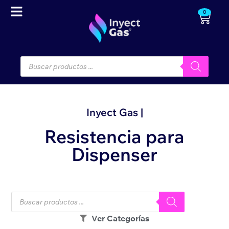
0
Inyect Gas |
Resistencia para
Dispenser
Ver Categorías