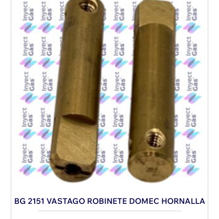
BG 2151 VASTAGO ROBINETE DOMEC HORNALLA