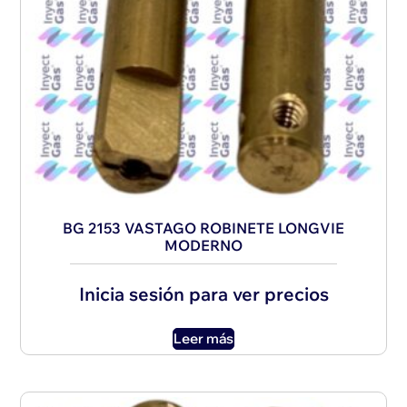
BG 2153 VASTAGO ROBINETE LONGVIE
MODERNO
Inicia sesión para ver precios
Leer más