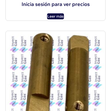
Inicia sesión para ver precios
Leer más