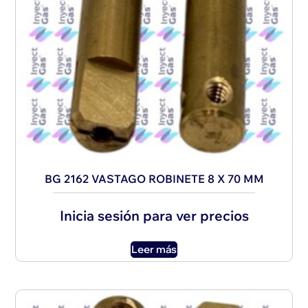
BG 2162 VASTAGO ROBINETE 8 X 70 MM
Inicia sesión para ver precios
Leer más