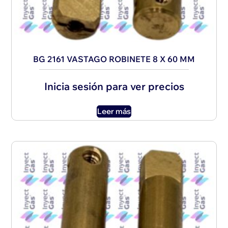
BG 2161 VASTAGO ROBINETE 8 X 60 MM
Inicia sesión para ver precios
Leer más