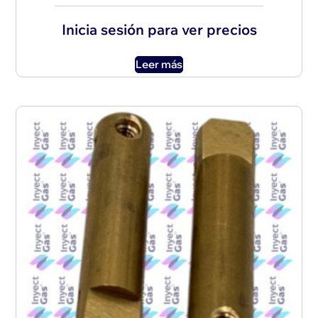
Inicia sesión para ver precios
Leer más