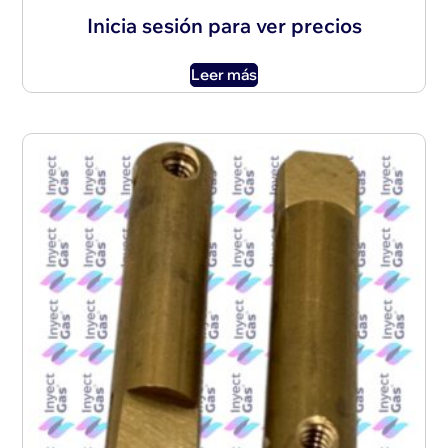
Inicia sesión para ver precios
Leer más