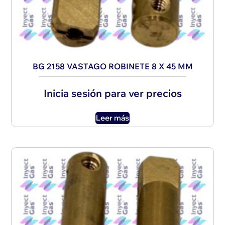
BG 2158 VASTAGO ROBINETE 8 X 45 MM
Inicia sesión para ver precios
Leer más