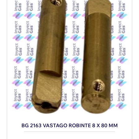
BG 2163 VASTAGO ROBINTE 8 X 80 MM