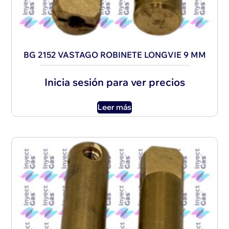
BG 2152 VASTAGO ROBINETE LONGVIE 9 MM
Inicia sesión para ver precios
Leer más