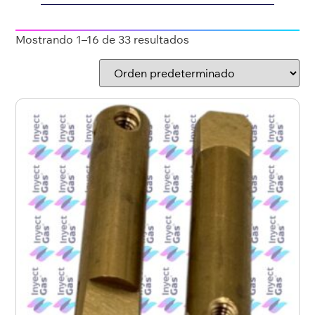
Mostrando 1–16 de 33 resultados