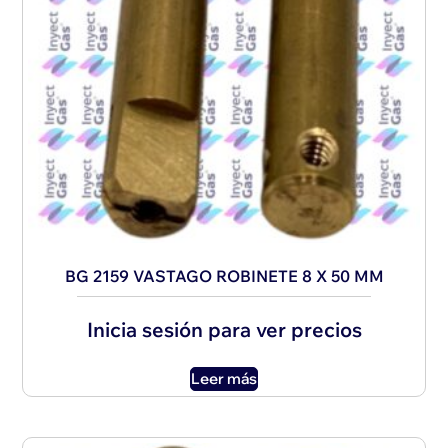
BG 2159 VASTAGO ROBINETE 8 X 50 MM
Inicia sesión para ver precios
Leer más