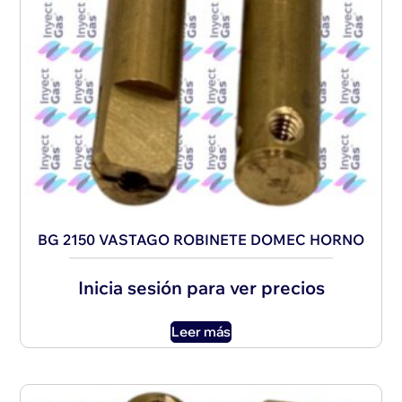
BG 2150 VASTAGO ROBINETE DOMEC HORNO
Inicia sesión para ver precios
Leer más