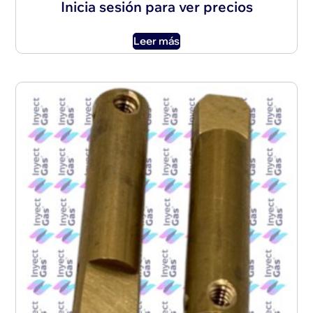
Inicia sesión para ver precios
Leer más