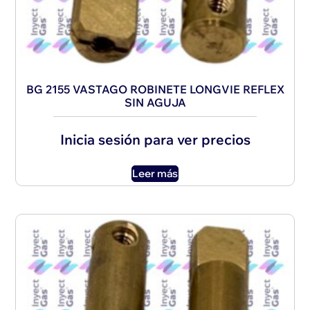
BG 2155 VASTAGO ROBINETE LONGVIE REFLEX
SIN AGUJA
Inicia sesión para ver precios
Leer más