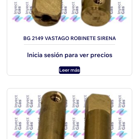
BG 2149 VASTAGO ROBINETE SIRENA
Inicia sesión para ver precios
Leer más