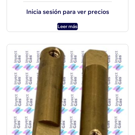
Inicia sesión para ver precios
Leer más