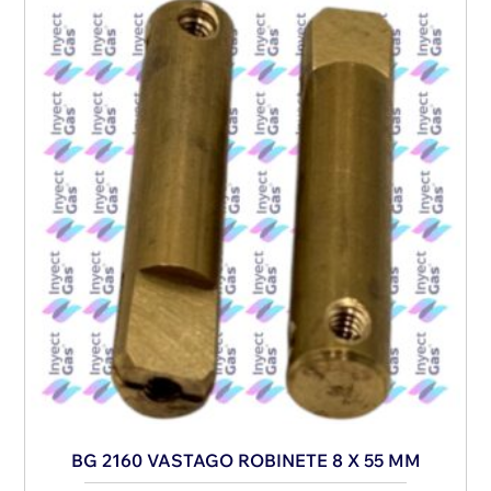
BG 2160 VASTAGO ROBINETE 8 X 55 MM