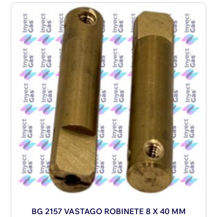
BG 2157 VASTAGO ROBINETE 8 X 40 MM