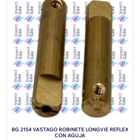
BG 2154 VASTAGO ROBINETE LONGVIE REFLEX
CON AGUJA