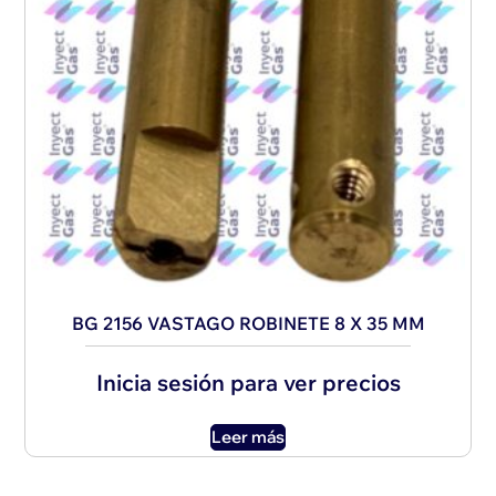
BG 2156 VASTAGO ROBINETE 8 X 35 MM
Inicia sesión para ver precios
Leer más