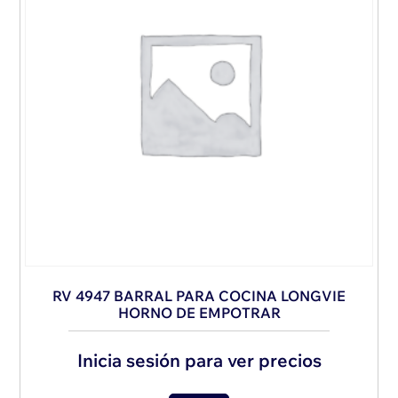
RV 4947 BARRAL PARA COCINA LONGVIE
HORNO DE EMPOTRAR
Inicia sesión para ver precios