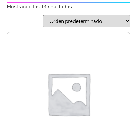
Mostrando los 14 resultados