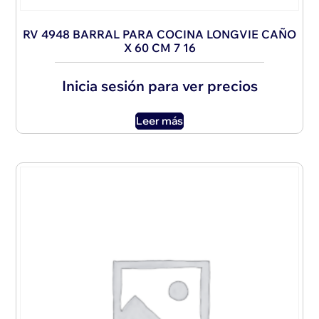
RV 4948 BARRAL PARA COCINA LONGVIE CAÑO
X 60 CM 7 16
Inicia sesión para ver precios
Leer más