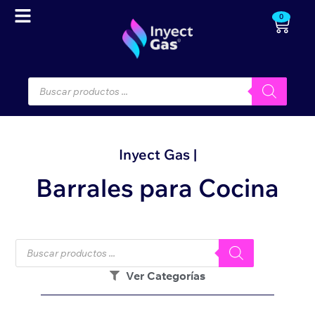
0
Inyect Gas |
Barrales para Cocina
Ver Categorías