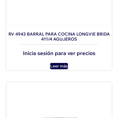
RV 4943 BARRAL PARA COCINA LONGVIE BRIDA
411/4 AGUJEROS
Inicia sesión para ver precios
Leer más