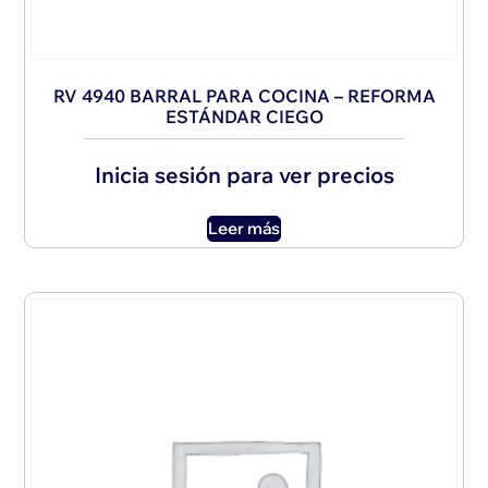
RV 4940 BARRAL PARA COCINA – REFORMA
ESTÁNDAR CIEGO
Inicia sesión para ver precios
Leer más