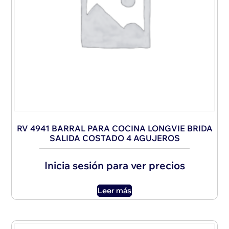
RV 4941 BARRAL PARA COCINA LONGVIE BRIDA
SALIDA COSTADO 4 AGUJEROS
Inicia sesión para ver precios
Leer más