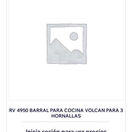
RV 4950 BARRAL PARA COCINA VOLCAN PARA 3
HORNALLAS
Inicia sesión para ver precios