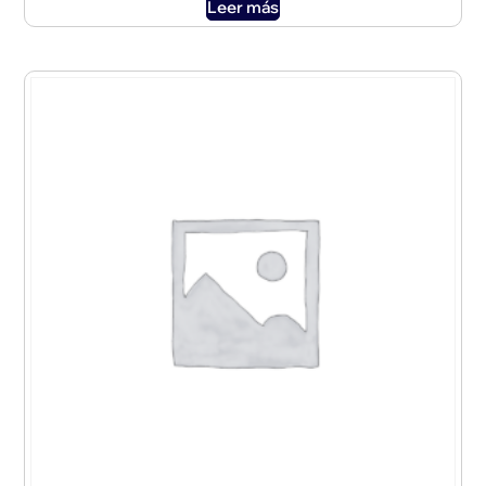
Leer más