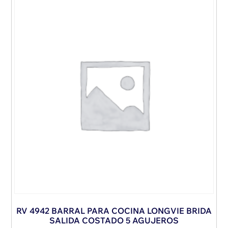
RV 4942 BARRAL PARA COCINA LONGVIE BRIDA
SALIDA COSTADO 5 AGUJEROS