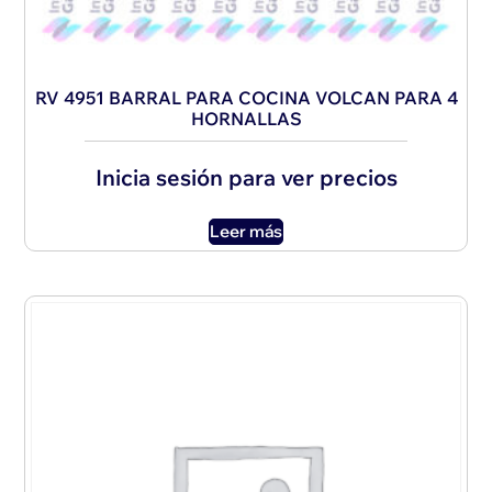
RV 4951 BARRAL PARA COCINA VOLCAN PARA 4
HORNALLAS
Inicia sesión para ver precios
Leer más