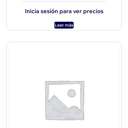
Inicia sesión para ver precios
Leer más