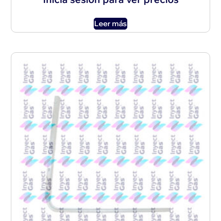
Leer más