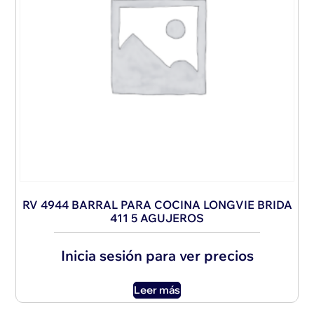
RV 4944 BARRAL PARA COCINA LONGVIE BRIDA
411 5 AGUJEROS
Inicia sesión para ver precios
Leer más