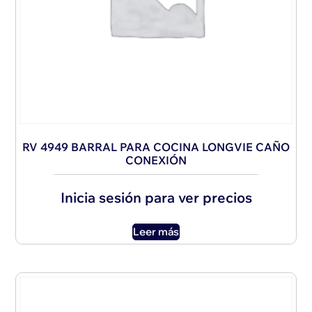
RV 4949 BARRAL PARA COCINA LONGVIE CAÑO
CONEXIÓN
Inicia sesión para ver precios
Leer más