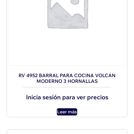
RV 4952 BARRAL PARA COCINA VOLCAN
MODERNO 3 HORNALLAS
Inicia sesión para ver precios
Leer más