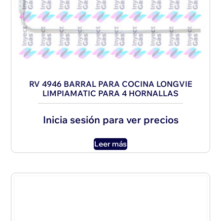
RV 4946 BARRAL PARA COCINA LONGVIE
LIMPIAMATIC PARA 4 HORNALLAS
Inicia sesión para ver precios
Leer más