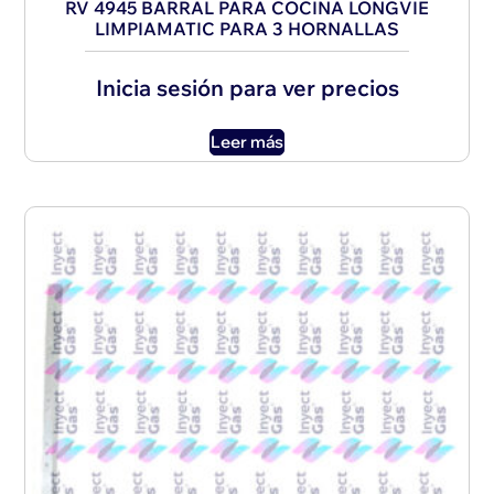
RV 4945 BARRAL PARA COCINA LONGVIE
LIMPIAMATIC PARA 3 HORNALLAS
Inicia sesión para ver precios
Leer más