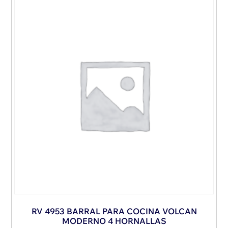
RV 4953 BARRAL PARA COCINA VOLCAN
MODERNO 4 HORNALLAS