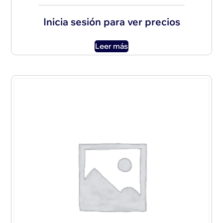
Inicia sesión para ver precios
Leer más