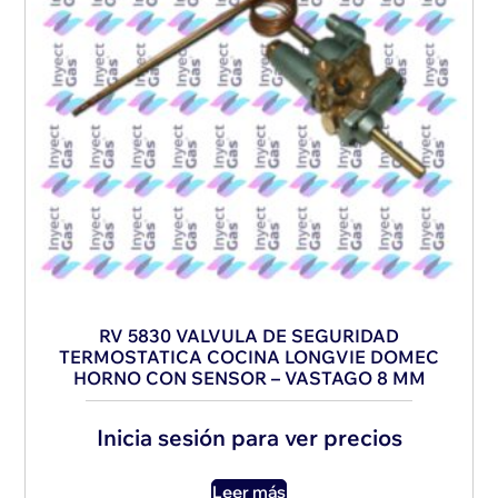
RV 5830 VALVULA DE SEGURIDAD
TERMOSTATICA COCINA LONGVIE DOMEC
HORNO CON SENSOR – VASTAGO 8 MM
Inicia sesión para ver precios
Leer más