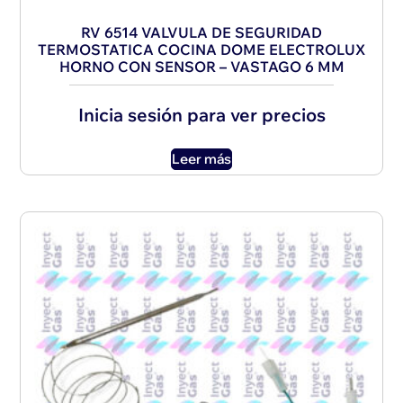
RV 6514 VALVULA DE SEGURIDAD
TERMOSTATICA COCINA DOME ELECTROLUX
HORNO CON SENSOR – VASTAGO 6 MM
Inicia sesión para ver precios
Leer más