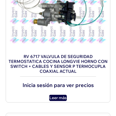
RV 6717 VALVULA DE SEGURIDAD
TERMOSTATICA COCINA LONGVIE HORNO CON
SWITCH + CABLES Y SENSOR P TERMOCUPLA
COAXIAL ACTUAL
Inicia sesión para ver precios
Leer más