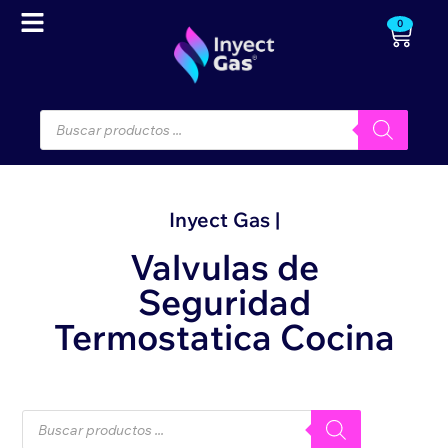
0
Inyect Gas |
Valvulas de
Seguridad
Termostatica Cocina