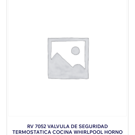
RV 7052 VALVULA DE SEGURIDAD
TERMOSTATICA COCINA WHIRLPOOL HORNO