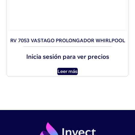
RV 7053 VASTAGO PROLONGADOR WHIRLPOOL
Inicia sesión para ver precios
Leer más