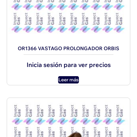
OR1366 VASTAGO PROLONGADOR ORBIS
Inicia sesión para ver precios
Leer más