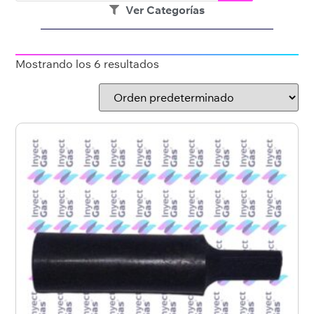
Ver Categorías
Mostrando los 6 resultados