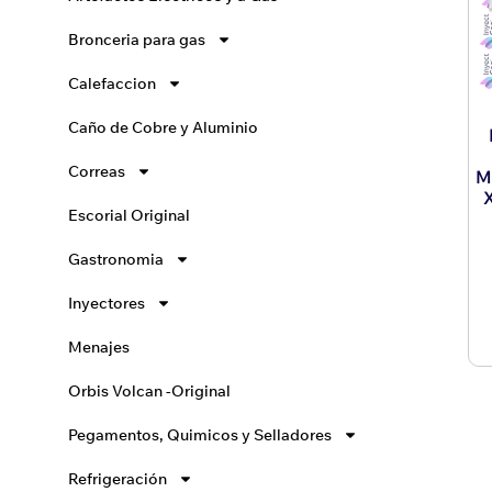
Bronceria para gas
Calefaccion
Caño de Cobre y Aluminio
Correas
M
Escorial Original
Gastronomia
Inyectores
Menajes
Orbis Volcan -Original
Pegamentos, Quimicos y Selladores
Refrigeración