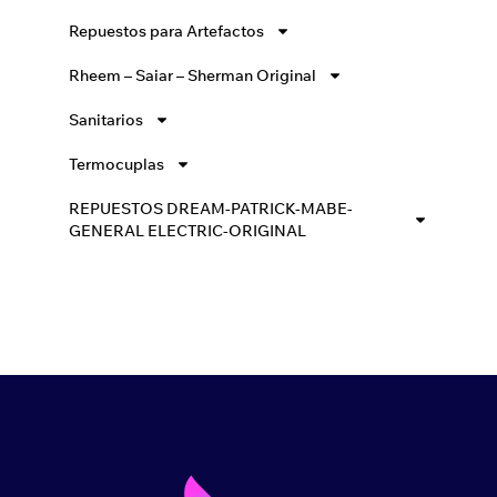
Repuestos para Artefactos
Rheem – Saiar – Sherman Original
Sanitarios
Termocuplas
REPUESTOS DREAM-PATRICK-MABE-
GENERAL ELECTRIC-ORIGINAL