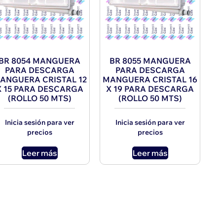
BR 8054 MANGUERA
BR 8055 MANGUERA
PARA DESCARGA
PARA DESCARGA
ANGUERA CRISTAL 12
MANGUERA CRISTAL 16
X 15 PARA DESCARGA
X 19 PARA DESCARGA
(ROLLO 50 MTS)
(ROLLO 50 MTS)
Inicia sesión para ver
Inicia sesión para ver
precios
precios
Leer más
Leer más