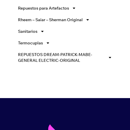
Repuestos para Artefactos
Rheem – Saiar – Sherman Original
Sanitarios
Termocuplas
REPUESTOS DREAM-PATRICK-MABE-
GENERAL ELECTRIC-ORIGINAL