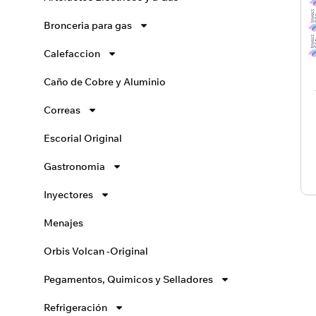
Bronceria para gas
Calefaccion
Caño de Cobre y Aluminio
Correas
Escorial Original
Gastronomia
Inyectores
Menajes
Orbis Volcan -Original
Pegamentos, Quimicos y Selladores
Refrigeración