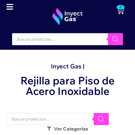
0
Inyect Gas |
Rejilla para Piso de
Acero Inoxidable
Ver Categorías