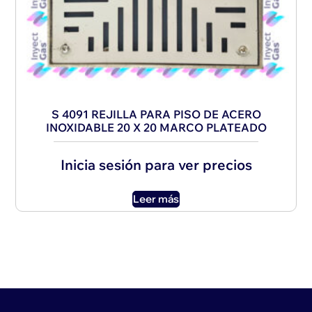
S 4091 REJILLA PARA PISO DE ACERO
INOXIDABLE 20 X 20 MARCO PLATEADO
Inicia sesión para ver precios
Leer más