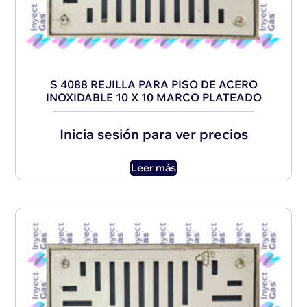
S 4088 REJILLA PARA PISO DE ACERO
INOXIDABLE 10 X 10 MARCO PLATEADO
Inicia sesión para ver precios
Leer más