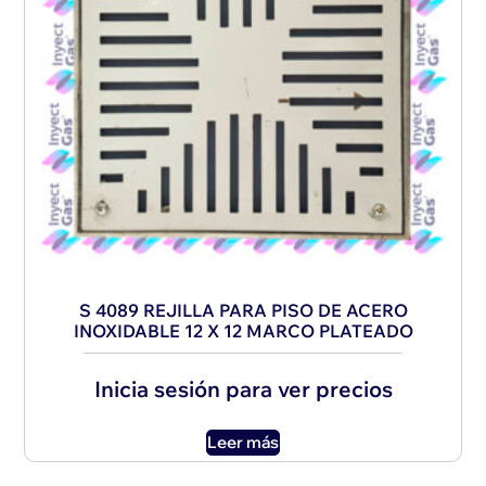
S 4089 REJILLA PARA PISO DE ACERO
INOXIDABLE 12 X 12 MARCO PLATEADO
Inicia sesión para ver precios
Leer más