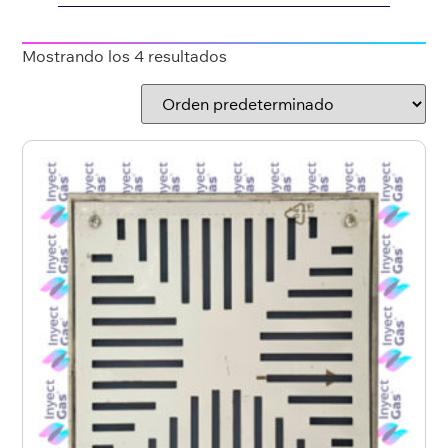
Mostrando los 4 resultados