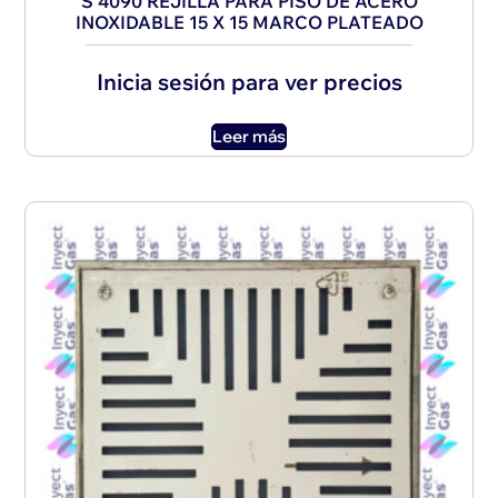
S 4090 REJILLA PARA PISO DE ACERO
INOXIDABLE 15 X 15 MARCO PLATEADO
Inicia sesión para ver precios
Leer más