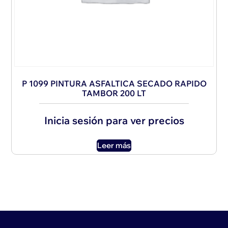
P 1099 PINTURA ASFALTICA SECADO RAPIDO
TAMBOR 200 LT
Inicia sesión para ver precios
Leer más