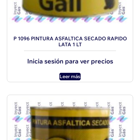
P 1096 PINTURA ASFALTICA SECADO RAPIDO
LATA 1 LT
Inicia sesión para ver precios
Leer más