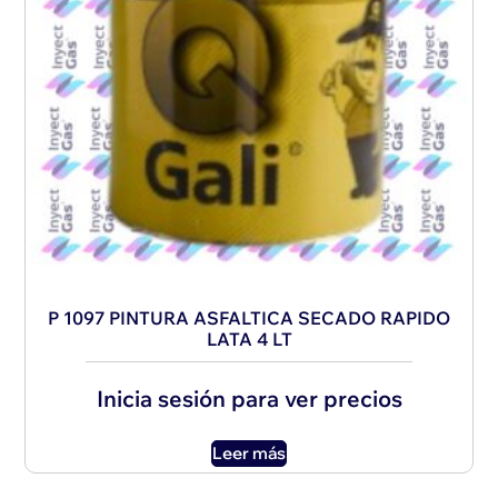
P 1097 PINTURA ASFALTICA SECADO RAPIDO
LATA 4 LT
Inicia sesión para ver precios
Leer más