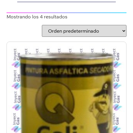
Mostrando los 4 resultados