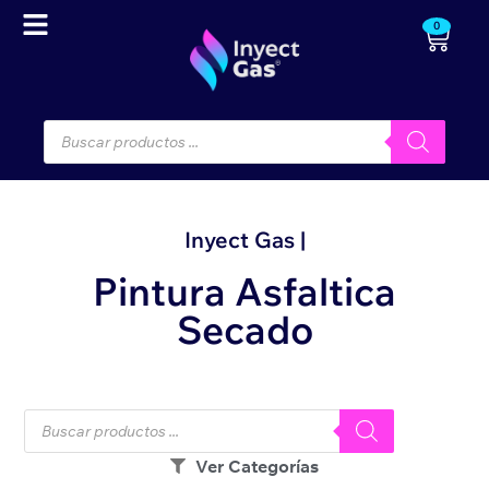
0
Inyect Gas |
Pintura Asfaltica
Secado
Ver Categorías