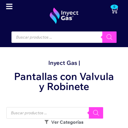
0
Inyect Gas |
Pantallas con Valvula
y Robinete
Ver Categorías