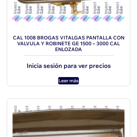
CAL 1008 BROGAS VITALGAS PANTALLA CON
VALVULA Y ROBINETE GE 1500 – 3000 CAL
ENLOZADA
Inicia sesión para ver precios
Leer más