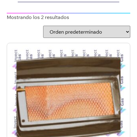
Mostrando los 2 resultados