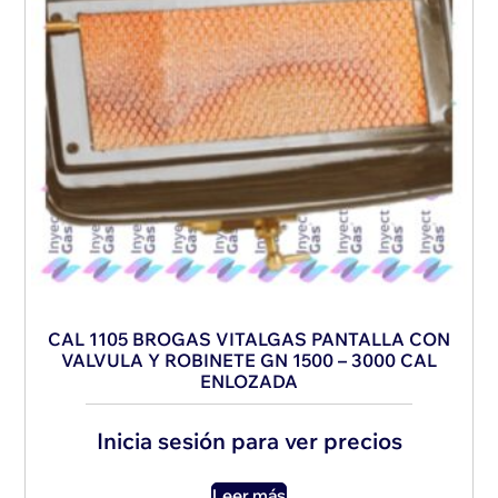
CAL 1105 BROGAS VITALGAS PANTALLA CON
VALVULA Y ROBINETE GN 1500 – 3000 CAL
ENLOZADA
Inicia sesión para ver precios
Leer más