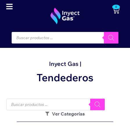
0
Inyect Gas |
Tendederos
Ver Categorías