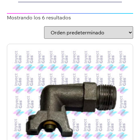
Mostrando los 6 resultados