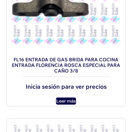
FL16 ENTRADA DE GAS BRIDA PARA COCINA
ENTRADA FLORENCIA ROSCA ESPECIAL PARA
CAÑO 3/8
Inicia sesión para ver precios
Leer más