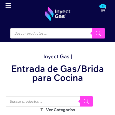
0
Inyect Gas |
Entrada de Gas/Brida
para Cocina
Ver Categorías