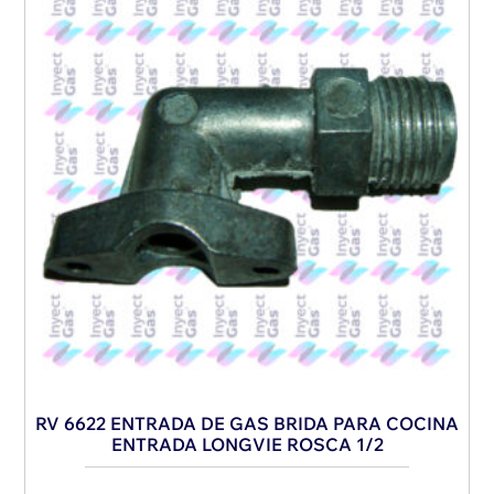
RV 6622 ENTRADA DE GAS BRIDA PARA COCINA
ENTRADA LONGVIE ROSCA 1/2