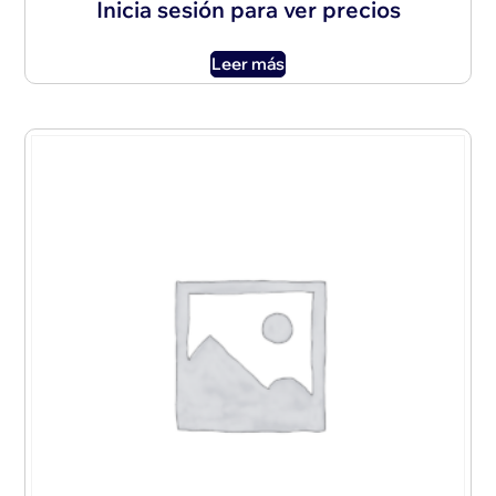
Inicia sesión para ver precios
Leer más