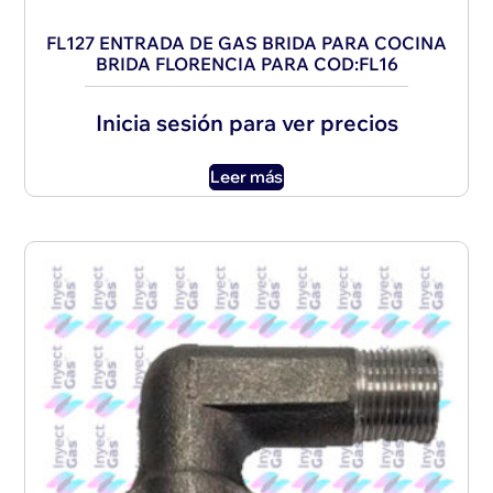
FL127 ENTRADA DE GAS BRIDA PARA COCINA
BRIDA FLORENCIA PARA COD:FL16
Inicia sesión para ver precios
Leer más