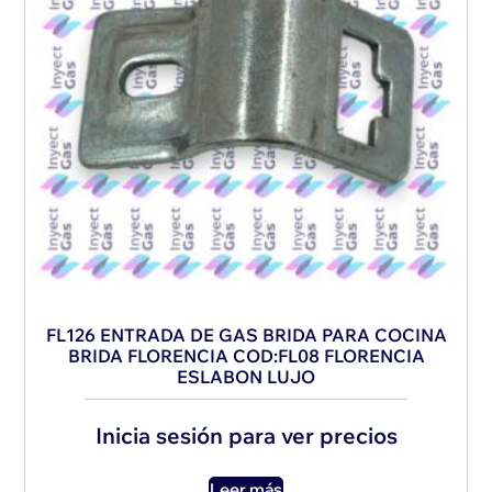
FL126 ENTRADA DE GAS BRIDA PARA COCINA
BRIDA FLORENCIA COD:FL08 FLORENCIA
ESLABON LUJO
Inicia sesión para ver precios
Leer más