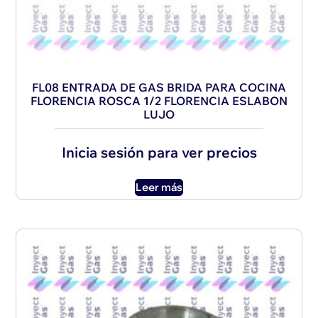
FL08 ENTRADA DE GAS BRIDA PARA COCINA
FLORENCIA ROSCA 1/2 FLORENCIA ESLABON
LUJO
Inicia sesión para ver precios
Leer más