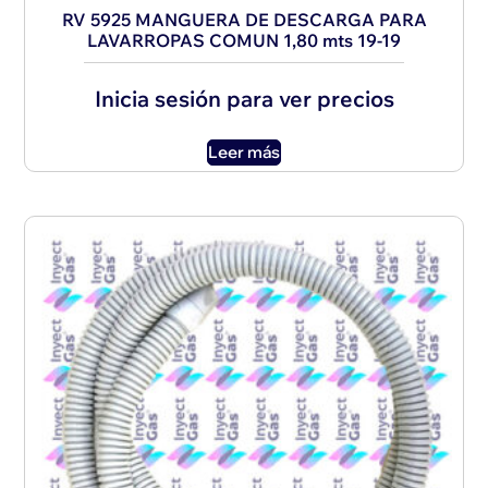
RV 5925 MANGUERA DE DESCARGA PARA
LAVARROPAS COMUN 1,80 mts 19-19
Inicia sesión para ver precios
Leer más