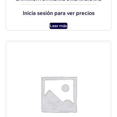
Inicia sesión para ver precios
Leer más