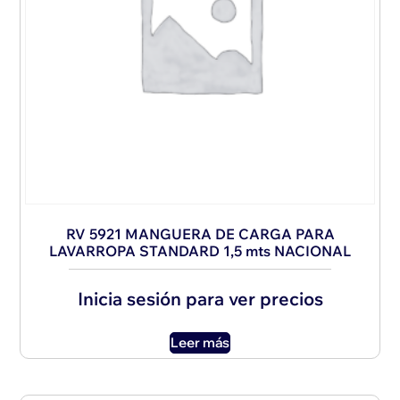
RV 5921 MANGUERA DE CARGA PARA
LAVARROPA STANDARD 1,5 mts NACIONAL
Inicia sesión para ver precios
Leer más