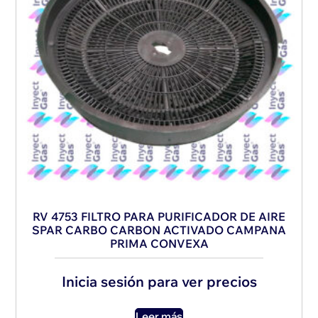
RV 4753 FILTRO PARA PURIFICADOR DE AIRE
SPAR CARBO CARBON ACTIVADO CAMPANA
PRIMA CONVEXA
Inicia sesión para ver precios
Leer más