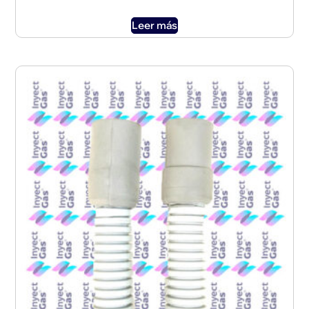
Leer más