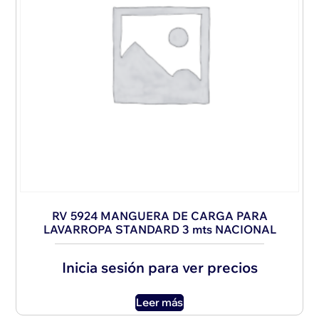
RV 5924 MANGUERA DE CARGA PARA
LAVARROPA STANDARD 3 mts NACIONAL
Inicia sesión para ver precios
Leer más