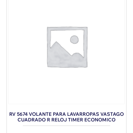
RV 5674 VOLANTE PARA LAVARROPAS VASTAGO
CUADRADO R RELOJ TIMER ECONOMICO