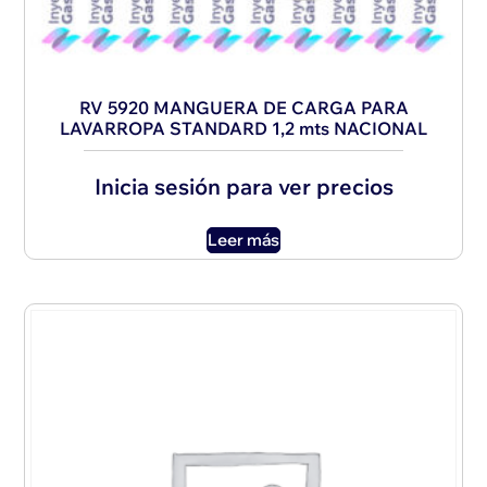
RV 5920 MANGUERA DE CARGA PARA
LAVARROPA STANDARD 1,2 mts NACIONAL
Inicia sesión para ver precios
Leer más