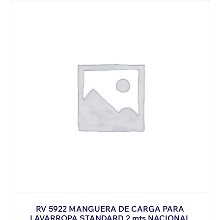
RV 5922 MANGUERA DE CARGA PARA
LAVARROPA STANDARD 2 mts NACIONAL