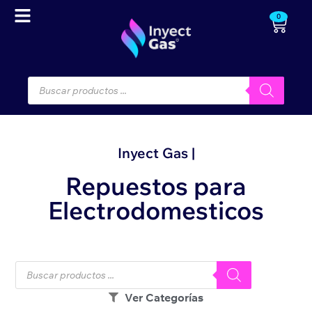
0
Inyect Gas |
Repuestos para
Electrodomesticos
Ver Categorías