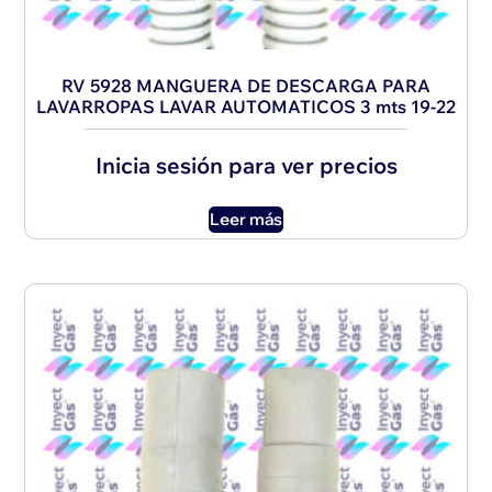
RV 5928 MANGUERA DE DESCARGA PARA
LAVARROPAS LAVAR AUTOMATICOS 3 mts 19-22
Inicia sesión para ver precios
Leer más