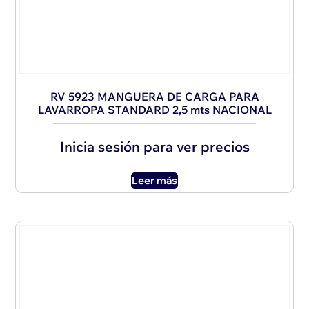
RV 5923 MANGUERA DE CARGA PARA
LAVARROPA STANDARD 2,5 mts NACIONAL
Inicia sesión para ver precios
Leer más