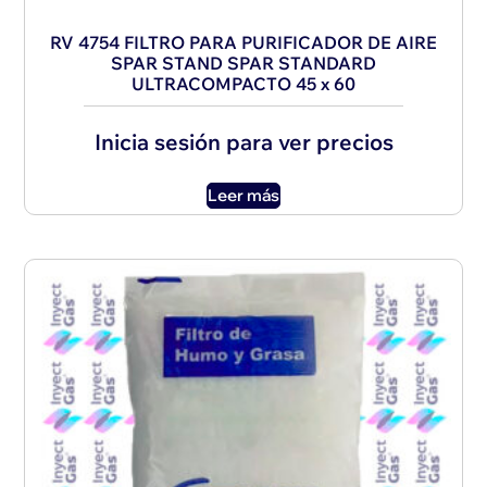
RV 4754 FILTRO PARA PURIFICADOR DE AIRE
SPAR STAND SPAR STANDARD
ULTRACOMPACTO 45 x 60
Inicia sesión para ver precios
Leer más