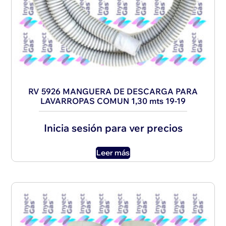
RV 5926 MANGUERA DE DESCARGA PARA
LAVARROPAS COMUN 1,30 mts 19-19
Inicia sesión para ver precios
Leer más