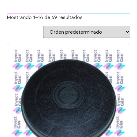
Mostrando 1–16 de 69 resultados