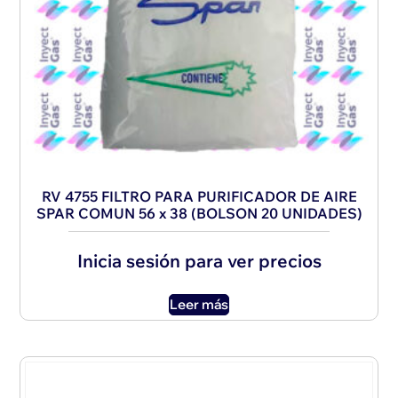
RV 4755 FILTRO PARA PURIFICADOR DE AIRE
SPAR COMUN 56 x 38 (BOLSON 20 UNIDADES)
Inicia sesión para ver precios
Leer más