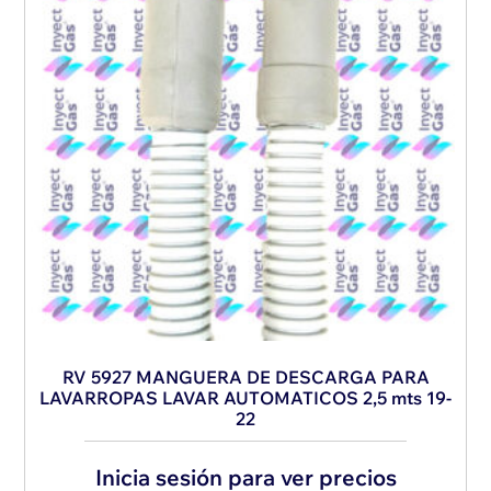
RV 5927 MANGUERA DE DESCARGA PARA
LAVARROPAS LAVAR AUTOMATICOS 2,5 mts 19-
22
Inicia sesión para ver precios