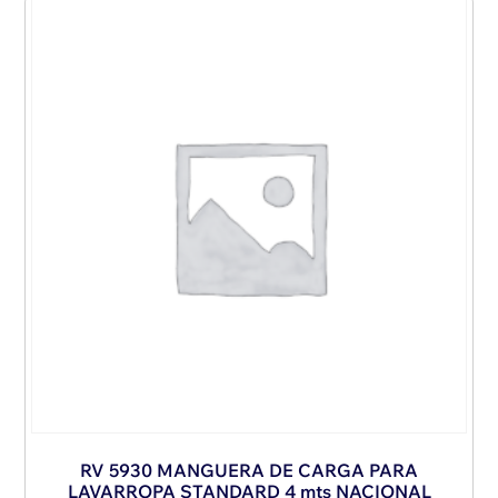
RV 5930 MANGUERA DE CARGA PARA
LAVARROPA STANDARD 4 mts NACIONAL