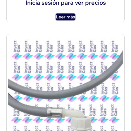
Inicia sesión para ver precios
Leer más