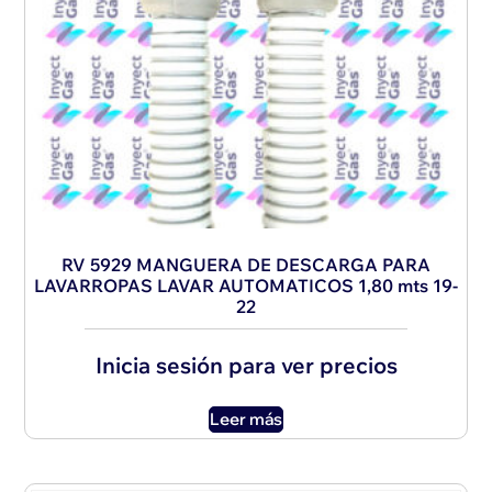
RV 5929 MANGUERA DE DESCARGA PARA
LAVARROPAS LAVAR AUTOMATICOS 1,80 mts 19-
22
Inicia sesión para ver precios
Leer más