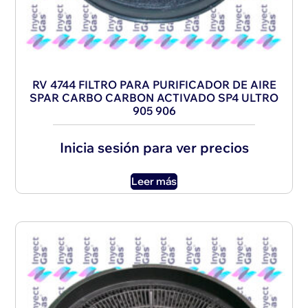
RV 4744 FILTRO PARA PURIFICADOR DE AIRE
SPAR CARBO CARBON ACTIVADO SP4 ULTRO
905 906
Inicia sesión para ver precios
Leer más