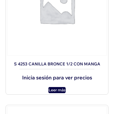
S 4253 CANILLA BRONCE 1/2 CON MANGA
Inicia sesión para ver precios
Leer más