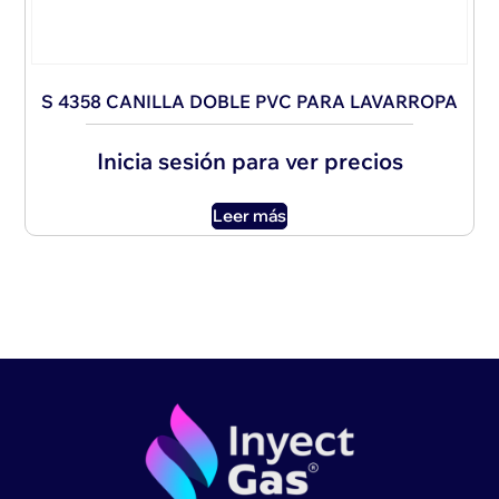
S 4358 CANILLA DOBLE PVC PARA LAVARROPA
Inicia sesión para ver precios
Leer más