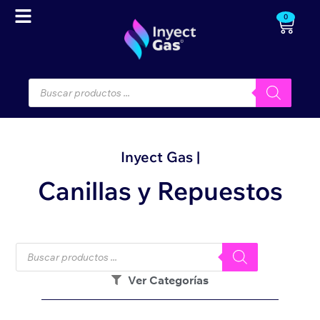
0
Inyect Gas |
Canillas y Repuestos
Ver Categorías