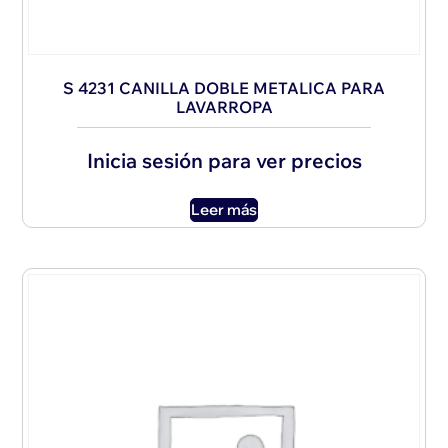
S 4231 CANILLA DOBLE METALICA PARA
LAVARROPA
Inicia sesión para ver precios
Leer más