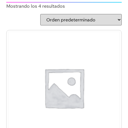
Mostrando los 4 resultados