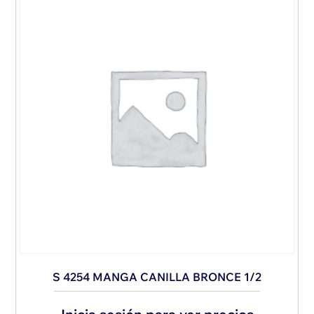
S 4254 MANGA CANILLA BRONCE 1/2