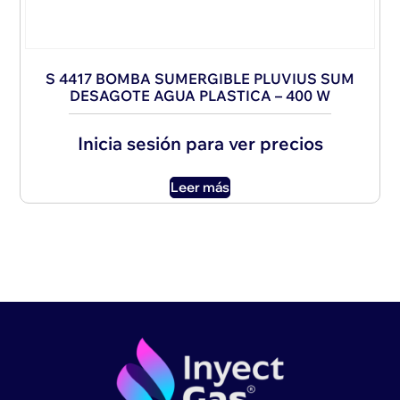
S 4417 BOMBA SUMERGIBLE PLUVIUS SUM
DESAGOTE AGUA PLASTICA – 400 W
Inicia sesión para ver precios
Leer más