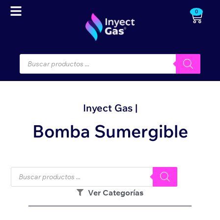
0
Inyect Gas |
Bomba Sumergible
Ver Categorías