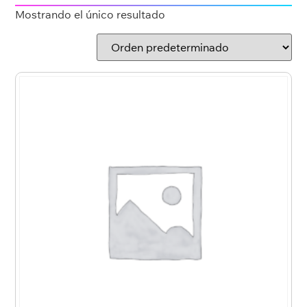
Mostrando el único resultado