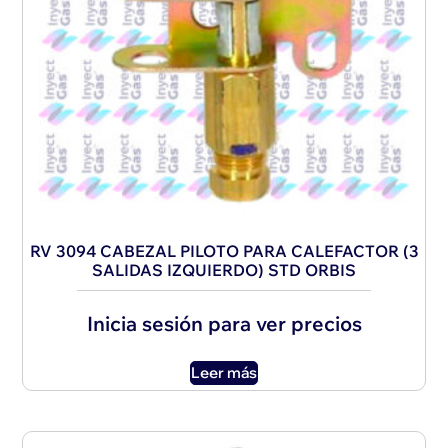
RV 3094 CABEZAL PILOTO PARA CALEFACTOR (3
SALIDAS IZQUIERDO) STD ORBIS
Inicia sesión para ver precios
Leer más