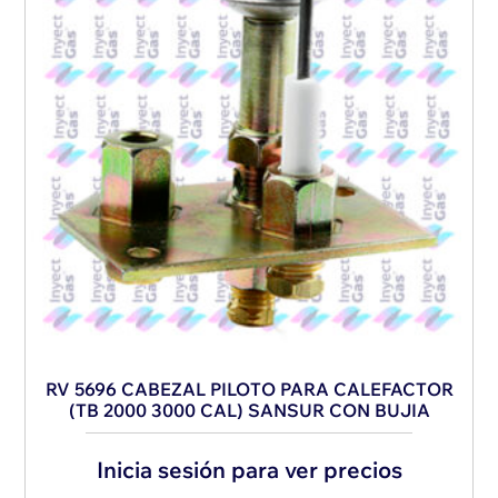
RV 5696 CABEZAL PILOTO PARA CALEFACTOR
(TB 2000 3000 CAL) SANSUR CON BUJIA
Inicia sesión para ver precios