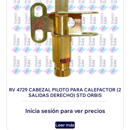
RV 4729 CABEZAL PILOTO PARA CALEFACTOR (2
SALIDAS DERECHO) STD ORBIS
Inicia sesión para ver precios
Leer más