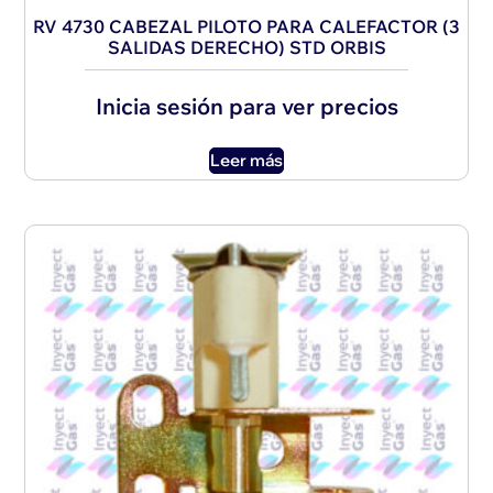
RV 4730 CABEZAL PILOTO PARA CALEFACTOR (3
SALIDAS DERECHO) STD ORBIS
Inicia sesión para ver precios
Leer más