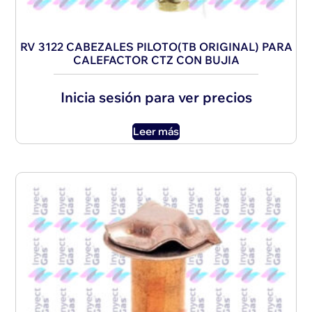
RV 3122 CABEZALES PILOTO(TB ORIGINAL) PARA
CALEFACTOR CTZ CON BUJIA
Inicia sesión para ver precios
Leer más