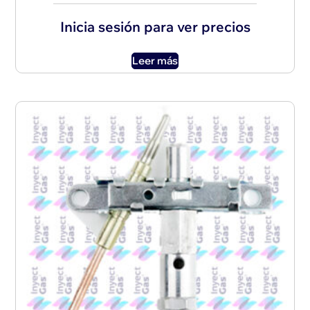
Inicia sesión para ver precios
Leer más