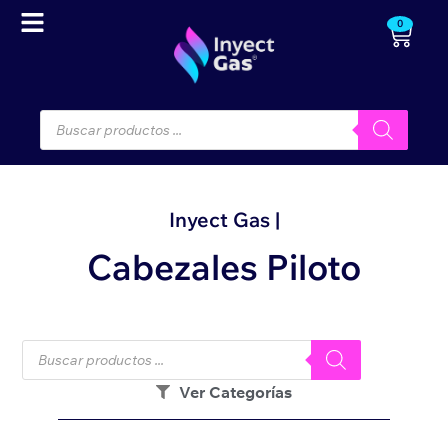
0
Inyect Gas |
Cabezales Piloto
Ver Categorías