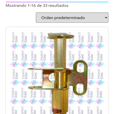
Mostrando 1–16 de 33 resultados