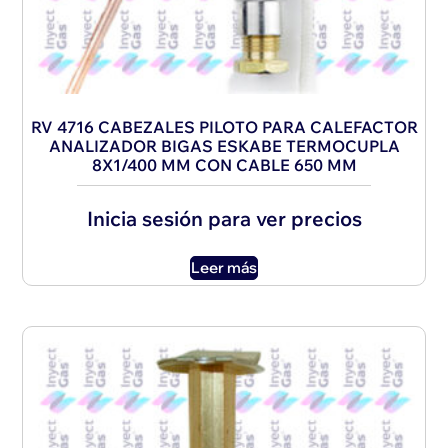
RV 4716 CABEZALES PILOTO PARA CALEFACTOR
ANALIZADOR BIGAS ESKABE TERMOCUPLA
8X1/400 MM CON CABLE 650 MM
Inicia sesión para ver precios
Leer más