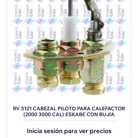
RV 3121 CABEZAL PILOTO PARA CALEFACTOR
(2000 3000 CAL) ESKABE CON BUJIA
Inicia sesión para ver precios