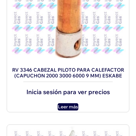
RV 3346 CABEZAL PILOTO PARA CALEFACTOR
(CAPUCHON 2000 3000 6000 9 MM) ESKABE
Inicia sesión para ver precios
Leer más