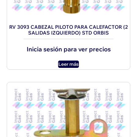
RV 3093 CABEZAL PILOTO PARA CALEFACTOR (2
SALIDAS IZQUIERDO) STD ORBIS
Inicia sesión para ver precios
Leer más