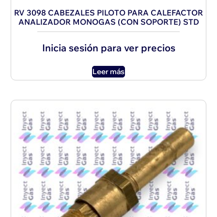
RV 3098 CABEZALES PILOTO PARA CALEFACTOR
ANALIZADOR MONOGAS (CON SOPORTE) STD
Inicia sesión para ver precios
Leer más