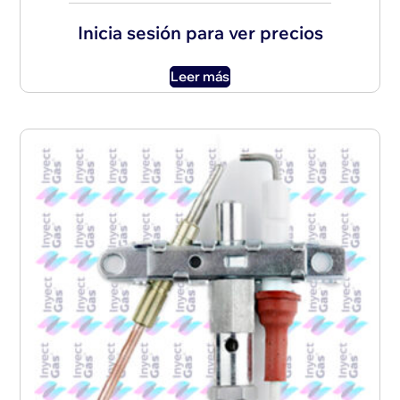
Inicia sesión para ver precios
Leer más