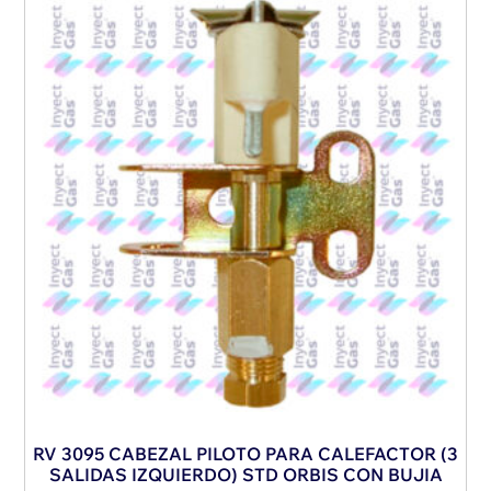
RV 3095 CABEZAL PILOTO PARA CALEFACTOR (3
SALIDAS IZQUIERDO) STD ORBIS CON BUJIA