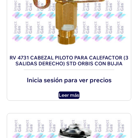
RV 4731 CABEZAL PILOTO PARA CALEFACTOR (3
SALIDAS DERECHO) STD ORBIS CON BUJIA
Inicia sesión para ver precios
Leer más