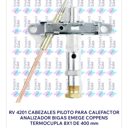
RV 4201 CABEZALES PILOTO PARA CALEFACTOR
ANALIZADOR BIGAS EMEGE COPPENS
TERMOCUPLA 8X1 DE 400 mm