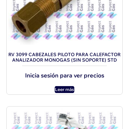
RV 3099 CABEZALES PILOTO PARA CALEFACTOR
ANALIZADOR MONOGAS (SIN SOPORTE) STD
Inicia sesión para ver precios
Leer más