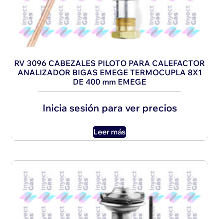
RV 3096 CABEZALES PILOTO PARA CALEFACTOR
ANALIZADOR BIGAS EMEGE TERMOCUPLA 8X1
DE 400 mm EMEGE
Inicia sesión para ver precios
Leer más