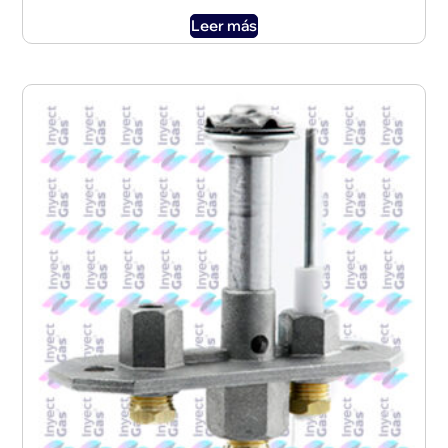
Leer más