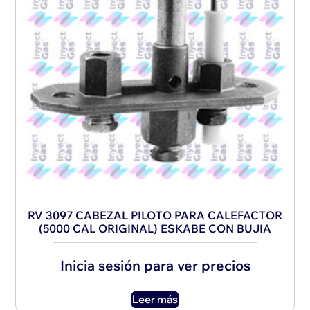
RV 3097 CABEZAL PILOTO PARA CALEFACTOR
(5000 CAL ORIGINAL) ESKABE CON BUJIA
Inicia sesión para ver precios
Leer más