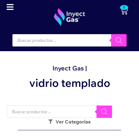
0
Inyect Gas |
vidrio templado
Ver Categorías