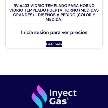
RV 6403 VIDRIO TEMPLADO PARA HORNO
VIDRIO TEMPLADO PUERTA HORNO (MEDIDAS
GRANDES) – DISEÑOS A PEDIDO (COLOR Y
MEDIDA)
Inicia sesión para ver precios
Leer más