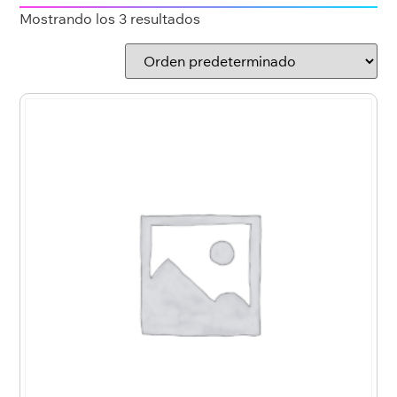
Mostrando los 3 resultados