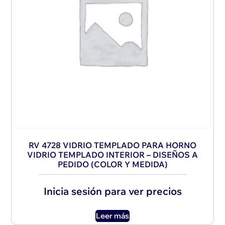
RV 4728 VIDRIO TEMPLADO PARA HORNO
VIDRIO TEMPLADO INTERIOR – DISEÑOS A
PEDIDO (COLOR Y MEDIDA)
Inicia sesión para ver precios
Leer más