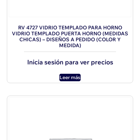
RV 4727 VIDRIO TEMPLADO PARA HORNO
VIDRIO TEMPLADO PUERTA HORNO (MEDIDAS
CHICAS) – DISEÑOS A PEDIDO (COLOR Y
MEDIDA)
Inicia sesión para ver precios
Leer más