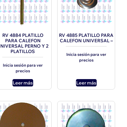
RV 4884 PLATILLO
RV 4885 PLATILLO PARA
PARA CALEFON
CALEFON UNIVERSAL –
NIVERSAL PERNO Y 2
PLATILLOS
Inicia sesión para ver
precios
Inicia sesión para ver
precios
Leer más
Leer más