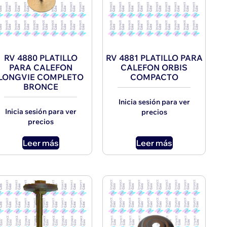
RV 4880 PLATILLO
RV 4881 PLATILLO PARA
PARA CALEFON
CALEFON ORBIS
LONGVIE COMPLETO
COMPACTO
BRONCE
Inicia sesión para ver
Inicia sesión para ver
precios
precios
Leer más
Leer más