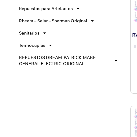
Repuestos para Artefactos
Rheem – Saiar – Sherman Original
Sanitarios
R
Termocuplas
REPUESTOS DREAM-PATRICK-MABE-
GENERAL ELECTRIC-ORIGINAL