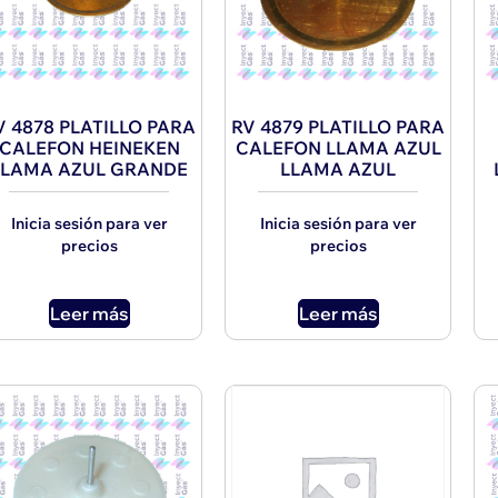
V 4878 PLATILLO PARA
RV 4879 PLATILLO PARA
CALEFON HEINEKEN
CALEFON LLAMA AZUL
LLAMA AZUL GRANDE
LLAMA AZUL
Inicia sesión para ver
Inicia sesión para ver
precios
precios
Leer más
Leer más