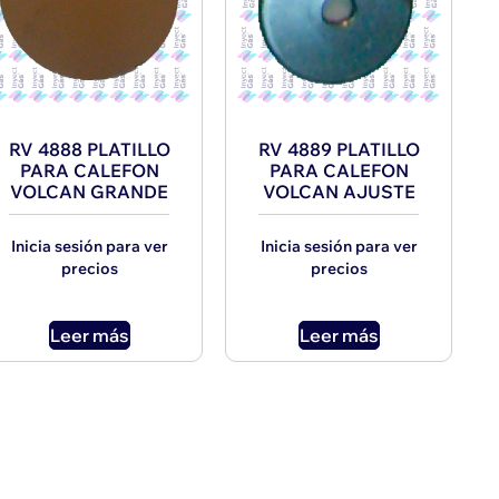
RV 4888 PLATILLO
RV 4889 PLATILLO
PARA CALEFON
PARA CALEFON
VOLCAN GRANDE
VOLCAN AJUSTE
Inicia sesión para ver
Inicia sesión para ver
precios
precios
Leer más
Leer más
→