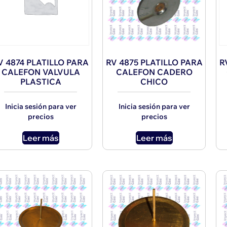
V 4874 PLATILLO PARA
RV 4875 PLATILLO PARA
R
CALEFON VALVULA
CALEFON CADERO
PLASTICA
CHICO
Inicia sesión para ver
Inicia sesión para ver
precios
precios
Leer más
Leer más