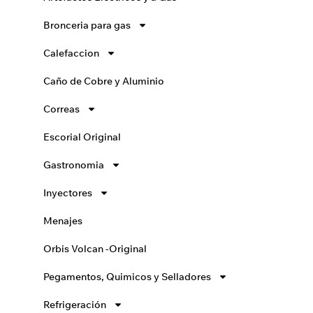
Bronceria para gas
Calefaccion
Caño de Cobre y Aluminio
Correas
Escorial Original
Gastronomia
Inyectores
Menajes
Orbis Volcan -Original
Pegamentos, Quimicos y Selladores
Refrigeración