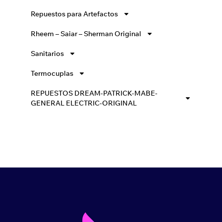
Repuestos para Artefactos
Rheem – Saiar – Sherman Original
Sanitarios
Termocuplas
REPUESTOS DREAM-PATRICK-MABE-
GENERAL ELECTRIC-ORIGINAL