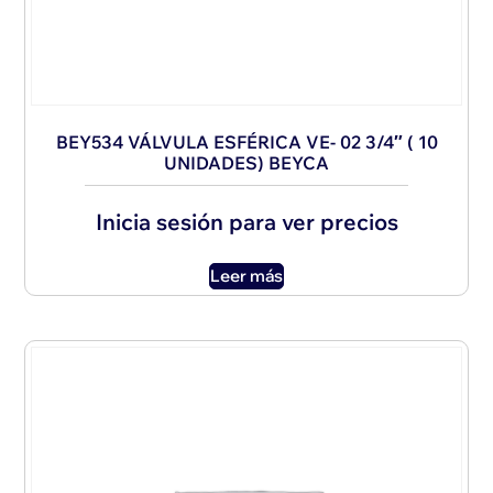
BEY534 VÁLVULA ESFÉRICA VE- 02 3/4″ ( 10
UNIDADES) BEYCA
Inicia sesión para ver precios
Leer más