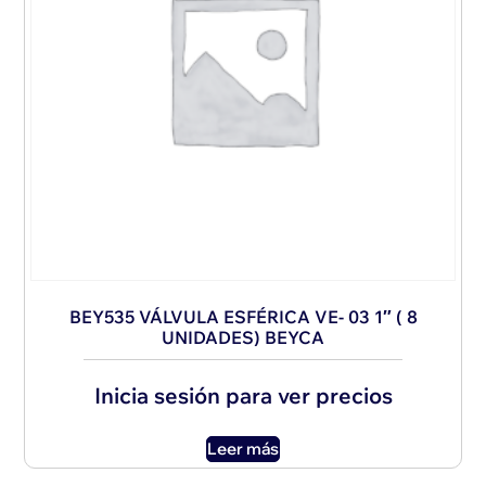
BEY535 VÁLVULA ESFÉRICA VE- 03 1″ ( 8
UNIDADES) BEYCA
Inicia sesión para ver precios
Leer más