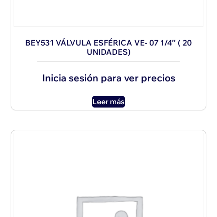
BEY531 VÁLVULA ESFÉRICA VE- 07 1/4″ ( 20
UNIDADES)
Inicia sesión para ver precios
Leer más