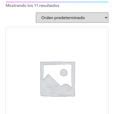
Mostrando los 11 resultados