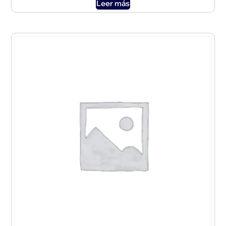
Leer más