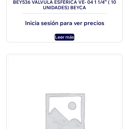
BEY536 VÁLVULA ESFÉRICA VE- 04 1 1/4″ ( 10
UNIDADES) BEYCA
Inicia sesión para ver precios
Leer más