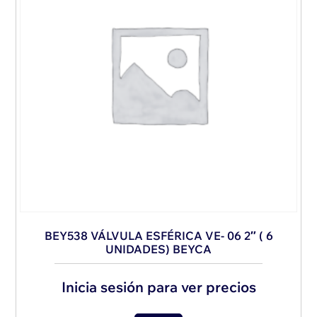
BEY538 VÁLVULA ESFÉRICA VE- 06 2″ ( 6
UNIDADES) BEYCA
Inicia sesión para ver precios