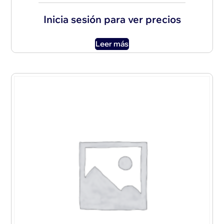
Inicia sesión para ver precios
Leer más