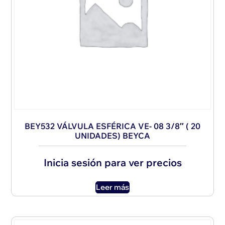
BEY532 VÁLVULA ESFÉRICA VE- 08 3/8″ ( 20
UNIDADES) BEYCA
Inicia sesión para ver precios
Leer más