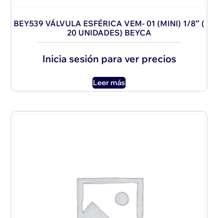
BEY539 VÁLVULA ESFÉRICA VEM- 01 (MINI) 1/8″ (
20 UNIDADES) BEYCA
Inicia sesión para ver precios
Leer más