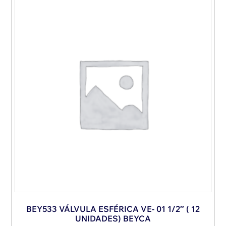
BEY533 VÁLVULA ESFÉRICA VE- 01 1/2″ ( 12
UNIDADES) BEYCA