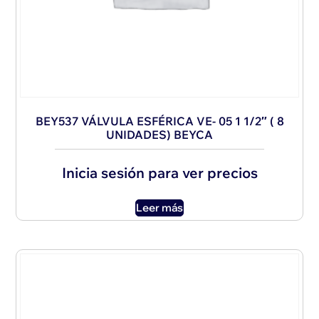
BEY537 VÁLVULA ESFÉRICA VE- 05 1 1/2″ ( 8
UNIDADES) BEYCA
Inicia sesión para ver precios
Leer más