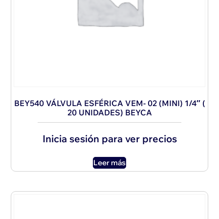
BEY540 VÁLVULA ESFÉRICA VEM- 02 (MINI) 1/4″ (
20 UNIDADES) BEYCA
Inicia sesión para ver precios
Leer más