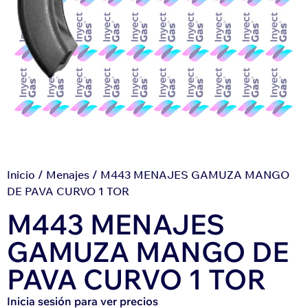
Inicio
/
Menajes
/ M443 MENAJES GAMUZA MANGO
DE PAVA CURVO 1 TOR
M443 MENAJES
GAMUZA MANGO DE
PAVA CURVO 1 TOR
Inicia sesión para ver precios