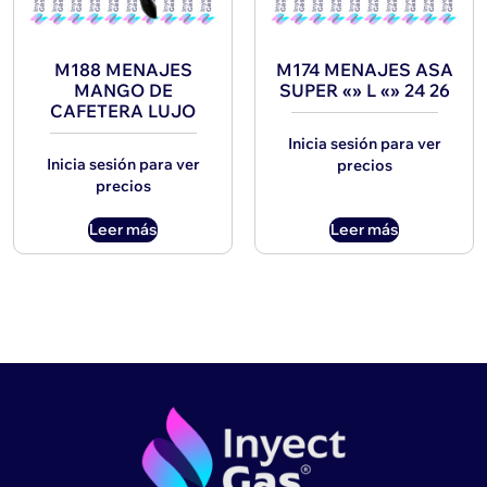
M188 MENAJES
M174 MENAJES ASA
MANGO DE
SUPER «» L «» 24 26
CAFETERA LUJO
Inicia sesión para ver
Inicia sesión para ver
precios
precios
Leer más
Leer más