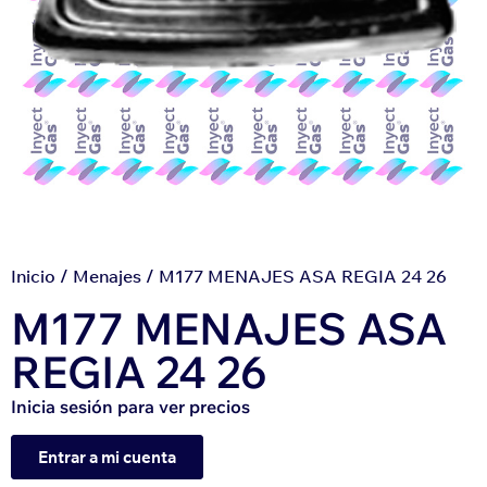
Inicio
/
Menajes
/ M177 MENAJES ASA REGIA 24 26
M177 MENAJES ASA
REGIA 24 26
Inicia sesión para ver precios
Entrar a mi cuenta