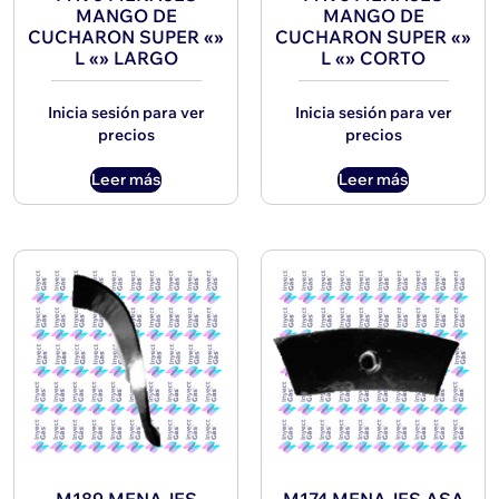
MANGO DE
MANGO DE
CUCHARON SUPER «»
CUCHARON SUPER «»
L «» LARGO
L «» CORTO
Inicia sesión para ver
Inicia sesión para ver
precios
precios
Leer más
Leer más