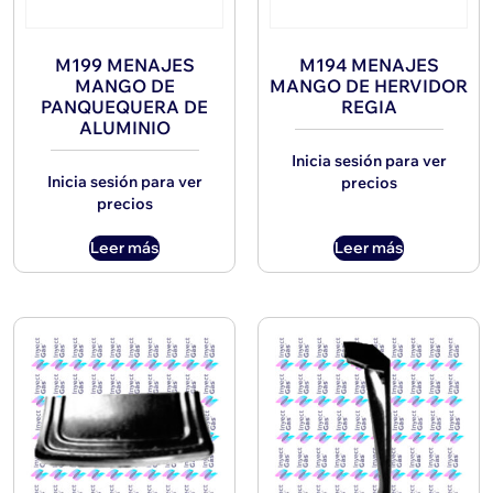
M199 MENAJES
M194 MENAJES
MANGO DE
MANGO DE HERVIDOR
PANQUEQUERA DE
REGIA
ALUMINIO
Inicia sesión para ver
Inicia sesión para ver
precios
precios
Leer más
Leer más