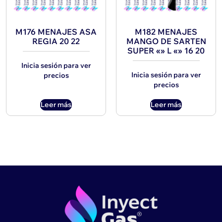
M176 MENAJES ASA
M182 MENAJES
REGIA 20 22
MANGO DE SARTEN
SUPER «» L «» 16 20
Inicia sesión para ver
Inicia sesión para ver
precios
precios
Leer más
Leer más