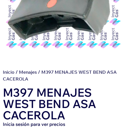
Inicio
/
Menajes
/ M397 MENAJES WEST BEND ASA
CACEROLA
M397 MENAJES
WEST BEND ASA
CACEROLA
Inicia sesión para ver precios