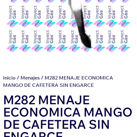
Inicio
/
Menajes
/ M282 MENAJE ECONOMICA
MANGO DE CAFETERA SIN ENGARCE
M282 MENAJE
ECONOMICA MANGO
DE CAFETERA SIN
ENGARCE