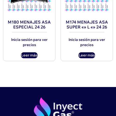
M180 MENAJES ASA
M174 MENAJES ASA
ESPECIAL 24 26
SUPER «» L «» 24 26
Inicia sesión para ver
Inicia sesión para ver
precios
precios
Leer más
Leer más