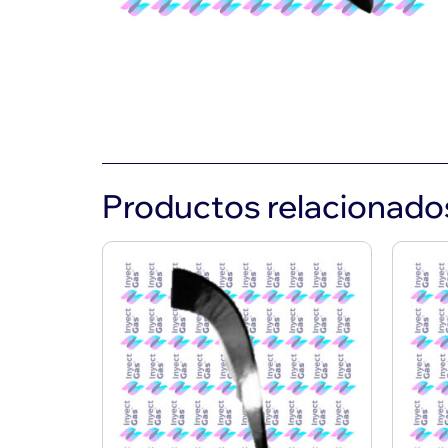
Productos relacionado