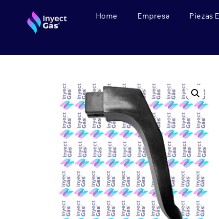
Home
Empresa
Piezas 