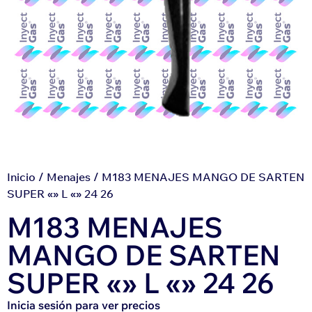
Inicio
/
Menajes
/ M183 MENAJES MANGO DE SARTEN
SUPER «» L «» 24 26
M183 MENAJES
MANGO DE SARTEN
SUPER «» L «» 24 26
Inicia sesión para ver precios