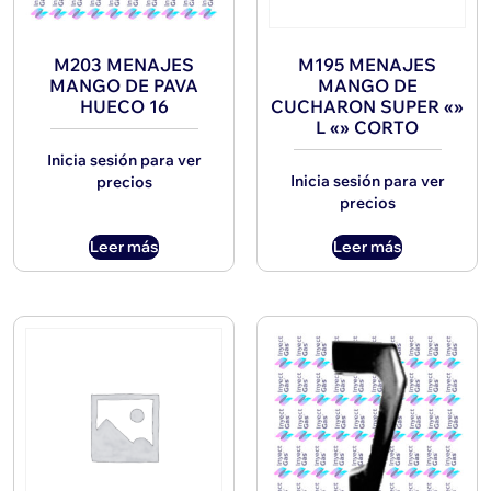
M203 MENAJES
M195 MENAJES
MANGO DE PAVA
MANGO DE
HUECO 16
CUCHARON SUPER «»
L «» CORTO
Inicia sesión para ver
Inicia sesión para ver
precios
precios
Leer más
Leer más