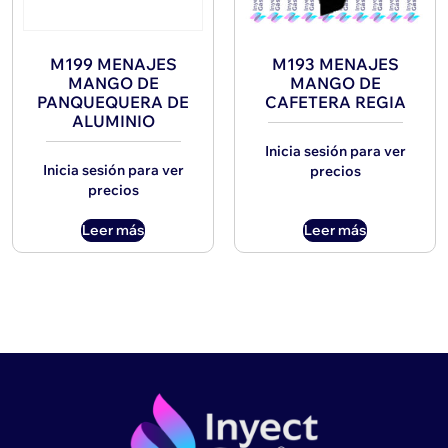
M199 MENAJES
M193 MENAJES
MANGO DE
MANGO DE
PANQUEQUERA DE
CAFETERA REGIA
ALUMINIO
Inicia sesión para ver
Inicia sesión para ver
precios
precios
Leer más
Leer más