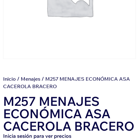
Inicio
/
Menajes
/ M257 MENAJES ECONÓMICA ASA
CACEROLA BRACERO
M257 MENAJES
ECONÓMICA ASA
CACEROLA BRACERO
Inicia sesión para ver precios