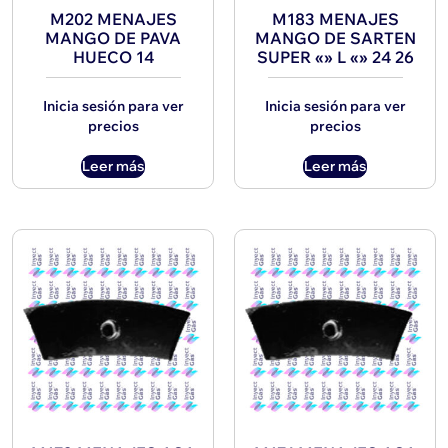
M202 MENAJES
M183 MENAJES
MANGO DE PAVA
MANGO DE SARTEN
HUECO 14
SUPER «» L «» 24 26
Inicia sesión para ver
Inicia sesión para ver
precios
precios
Leer más
Leer más