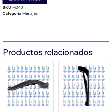
SKU
M240
Categoría
Menajes
Productos relacionados