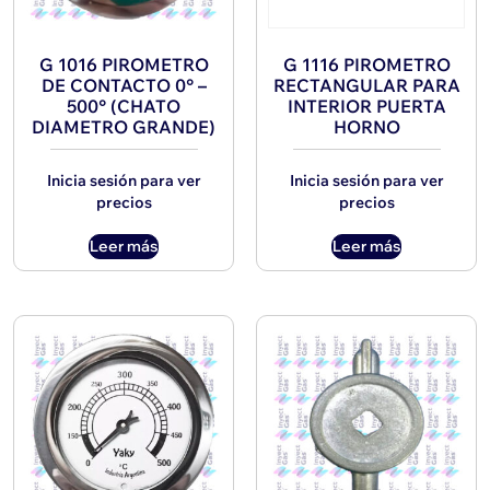
G 1016 PIROMETRO
G 1116 PIROMETRO
DE CONTACTO 0° –
RECTANGULAR PARA
500° (CHATO
INTERIOR PUERTA
DIAMETRO GRANDE)
HORNO
Inicia sesión para ver
Inicia sesión para ver
precios
precios
Leer más
Leer más