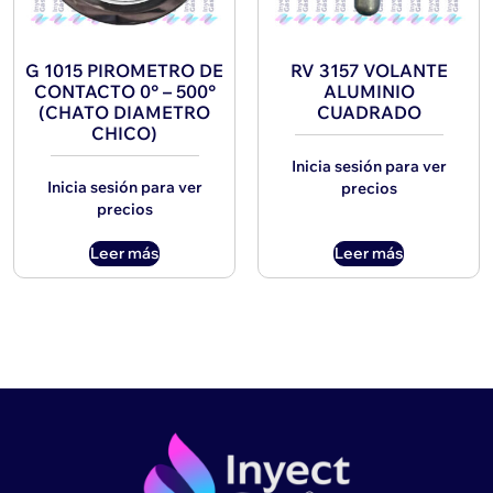
G 1015 PIROMETRO DE
RV 3157 VOLANTE
CONTACTO 0° – 500°
ALUMINIO
(CHATO DIAMETRO
CUADRADO
CHICO)
Inicia sesión para ver
Inicia sesión para ver
precios
precios
Leer más
Leer más