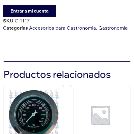
Entrar a mi cuenta
SKU
G 1117
Categorías
Accesorios para Gastronomia
,
Gastronomia
Productos relacionados