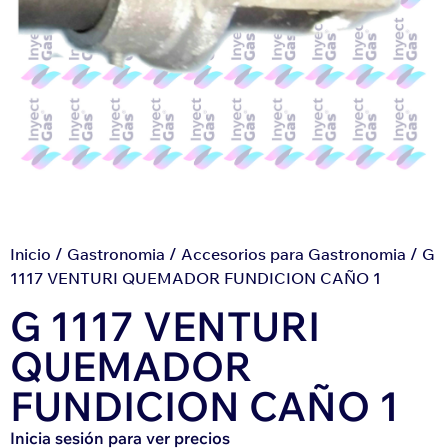
Inicio
/
Gastronomia
/
Accesorios para Gastronomia
/ G
1117 VENTURI QUEMADOR FUNDICION CAÑO 1
G 1117 VENTURI
QUEMADOR
FUNDICION CAÑO 1
Inicia sesión para ver precios