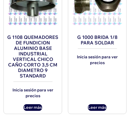
G 1108 QUEMADORES
G 1000 BRIDA 1/8
DE FUNDICION
PARA SOLDAR
ALUMINIO BASE
INDUSTRIAL
Inicia sesión para ver
VERTICAL CHICO
precios
CAÑO CORTO 3,5 CM
DIAMETRO 9
STANDARD
Inicia sesión para ver
precios
Leer más
Leer más