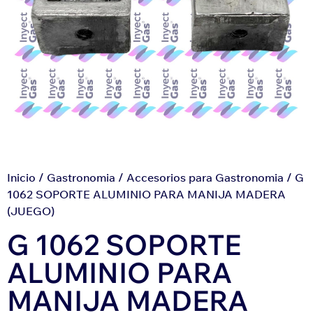
Inicio
/
Gastronomia
/
Accesorios para Gastronomia
/ G
1062 SOPORTE ALUMINIO PARA MANIJA MADERA
(JUEGO)
G 1062 SOPORTE
ALUMINIO PARA
MANIJA MADERA