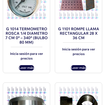
G 1014 TERMOMETRO
G 1101 ROMPE LLAMA
ROSCA 1/4 DIAMETRO
RECTANGULAR 28 X
7 CM 0° – 340° (BULBO
36 CM
80 MM)
Inicia sesión para ver
Inicia sesión para ver
precios
precios
Leer más
Leer más