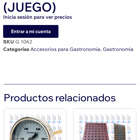
(JUEGO)
Inicia sesión para ver precios
Entrar a mi cuenta
SKU
G 1062
Categorías
Accesorios para Gastronomia
,
Gastronomia
Productos relacionados