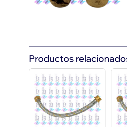
Productos relacionado