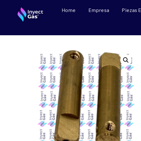
Home
Empresa
Piezas 