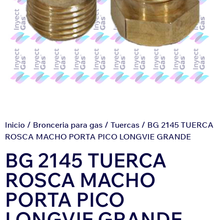
Inicio
/
Bronceria para gas
/
Tuercas
/ BG 2145 TUERCA
ROSCA MACHO PORTA PICO LONGVIE GRANDE
BG 2145 TUERCA
ROSCA MACHO
PORTA PICO
LONGVIE GRANDE