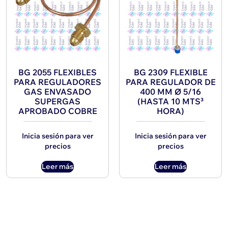
BG 2055 FLEXIBLES
BG 2309 FLEXIBLE
PARA REGULADORES
PARA REGULADOR DE
GAS ENVASADO
400 MM Ø 5/16
SUPERGAS
(HASTA 10 MTS³
APROBADO COBRE
HORA)
Inicia sesión para ver
Inicia sesión para ver
precios
precios
Leer más
Leer más