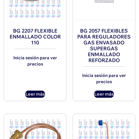
BG 2207 FLEXIBLE
BG 2057 FLEXIBLES
ENMALLADO COLOR
PARA REGULADORES
110
GAS ENVASADO
SUPERGAS
ENMALLADO
Inicia sesión para ver
REFORZADO
precios
Inicia sesión para ver
precios
Leer más
Leer más