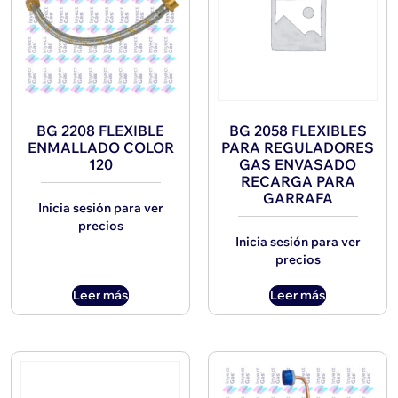
BG 2208 FLEXIBLE
BG 2058 FLEXIBLES
ENMALLADO COLOR
PARA REGULADORES
120
GAS ENVASADO
RECARGA PARA
GARRAFA
Inicia sesión para ver
precios
Inicia sesión para ver
precios
Leer más
Leer más