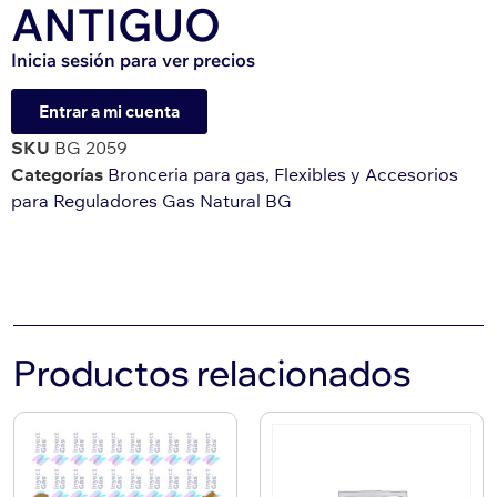
ANTIGUO
Inicia sesión para ver precios
Entrar a mi cuenta
SKU
BG 2059
Categorías
Bronceria para gas
,
Flexibles y Accesorios
para Reguladores Gas Natural BG
Productos relacionados