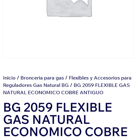
Inicio
/
Bronceria para gas
/
Flexibles y Accesorios para
Reguladores Gas Natural BG
/ BG 2059 FLEXIBLE GAS
NATURAL ECONOMICO COBRE ANTIGUO
BG 2059 FLEXIBLE
GAS NATURAL
ECONOMICO COBRE