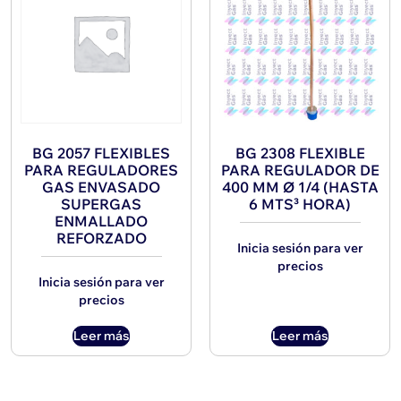
BG 2057 FLEXIBLES
BG 2308 FLEXIBLE
PARA REGULADORES
PARA REGULADOR DE
GAS ENVASADO
400 MM Ø 1/4 (HASTA
SUPERGAS
6 MTS³ HORA)
ENMALLADO
REFORZADO
Inicia sesión para ver
precios
Inicia sesión para ver
precios
Leer más
Leer más