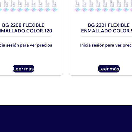
BG 2208 FLEXIBLE
BG 2201 FLEXIBLE
NMALLADO COLOR 120
ENMALLADO COLOR 
icia sesión para ver precios
Inicia sesión para ver prec
Leer más
Leer más