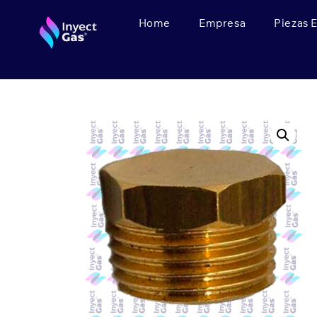
Home
Empresa
Piezas 