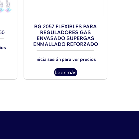
BG 2057 FLEXIBLES PARA
50
REGULADORES GAS
ENVASADO SUPERGAS
ENMALLADO REFORZADO
ios
Inicia sesión para ver precios
Leer más