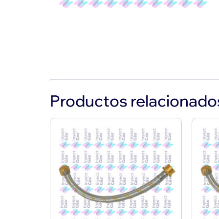
Productos relacionado