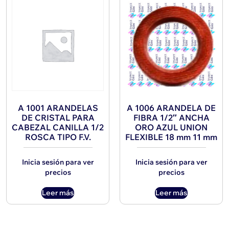
A 1001 ARANDELAS
A 1006 ARANDELA DE
DE CRISTAL PARA
FIBRA 1/2″ ANCHA
CABEZAL CANILLA 1/2
ORO AZUL UNION
ROSCA TIPO F.V.
FLEXIBLE 18 mm 11 mm
Inicia sesión para ver
Inicia sesión para ver
precios
precios
Leer más
Leer más