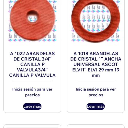
A 1022 ARANDELAS
A 1018 ARANDELAS
DE CRISTAL 3/4″
DE CRISTAL 1″ ANCHA
CANILLA P
UNIVERSAL ASCOT
VALVULA3/4″
ELVI1″ ELVI 29 mm 19
CANILLA P VALVULA
mm
Inicia sesión para ver
Inicia sesión para ver
precios
precios
Leer más
Leer más